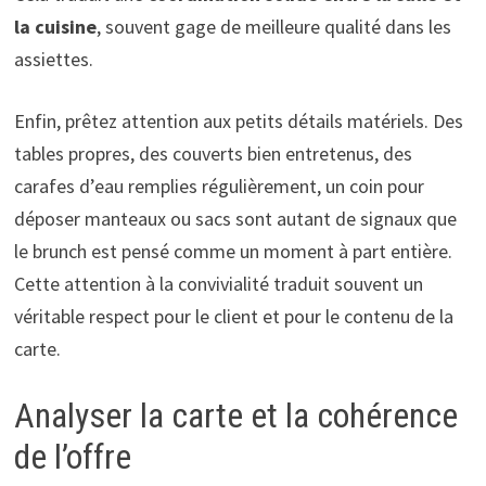
la cuisine
, souvent gage de meilleure qualité dans les
assiettes.
Enfin, prêtez attention aux petits détails matériels. Des
tables propres, des couverts bien entretenus, des
carafes d’eau remplies régulièrement, un coin pour
déposer manteaux ou sacs sont autant de signaux que
le brunch est pensé comme un moment à part entière.
Cette attention à la convivialité traduit souvent un
véritable respect pour le client et pour le contenu de la
carte.
Analyser la carte et la cohérence
de l’offre