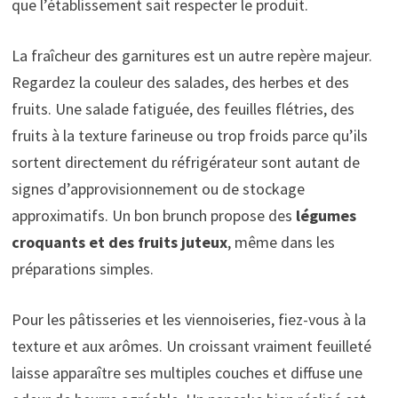
que l’établissement sait respecter le produit.
La fraîcheur des garnitures est un autre repère majeur.
Regardez la couleur des salades, des herbes et des
fruits. Une salade fatiguée, des feuilles flétries, des
fruits à la texture farineuse ou trop froids parce qu’ils
sortent directement du réfrigérateur sont autant de
signes d’approvisionnement ou de stockage
approximatifs. Un bon brunch propose des
légumes
croquants et des fruits juteux
, même dans les
préparations simples.
Pour les pâtisseries et les viennoiseries, fiez-vous à la
texture et aux arômes. Un croissant vraiment feuilleté
laisse apparaître ses multiples couches et diffuse une