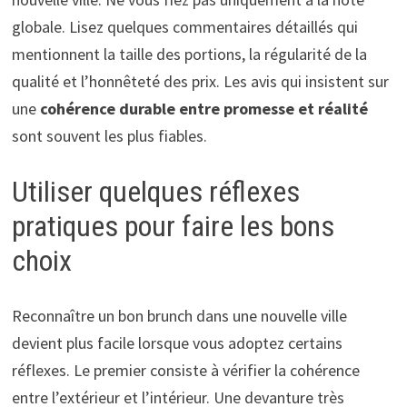
globale. Lisez quelques commentaires détaillés qui
mentionnent la taille des portions, la régularité de la
qualité et l’honnêteté des prix. Les avis qui insistent sur
une
cohérence durable entre promesse et réalité
sont souvent les plus fiables.
Utiliser quelques réflexes
pratiques pour faire les bons
choix
Reconnaître un bon brunch dans une nouvelle ville
devient plus facile lorsque vous adoptez certains
réflexes. Le premier consiste à vérifier la cohérence
entre l’extérieur et l’intérieur. Une devanture très