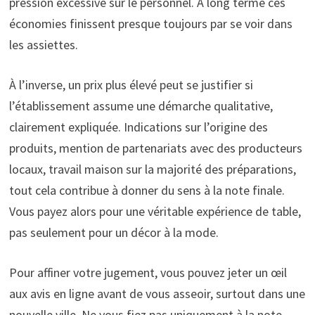
pression excessive sur le personnel. À long terme ces
économies finissent presque toujours par se voir dans
les assiettes.
À l’inverse, un prix plus élevé peut se justifier si
l’établissement assume une démarche qualitative,
clairement expliquée. Indications sur l’origine des
produits, mention de partenariats avec des producteurs
locaux, travail maison sur la majorité des préparations,
tout cela contribue à donner du sens à la note finale.
Vous payez alors pour une véritable expérience de table,
pas seulement pour un décor à la mode.
Pour affiner votre jugement, vous pouvez jeter un œil
aux avis en ligne avant de vous asseoir, surtout dans une
nouvelle ville. Ne vous fiez pas uniquement à la note