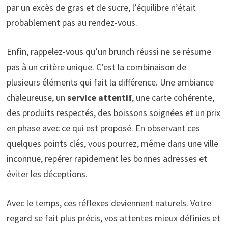
par un excès de gras et de sucre, l’équilibre n’était
probablement pas au rendez-vous.
Enfin, rappelez-vous qu’un brunch réussi ne se résume
pas à un critère unique. C’est la combinaison de
plusieurs éléments qui fait la différence. Une ambiance
chaleureuse, un
service attentif
, une carte cohérente,
des produits respectés, des boissons soignées et un prix
en phase avec ce qui est proposé. En observant ces
quelques points clés, vous pourrez, même dans une ville
inconnue, repérer rapidement les bonnes adresses et
éviter les déceptions.
Avec le temps, ces réflexes deviennent naturels. Votre
regard se fait plus précis, vos attentes mieux définies et