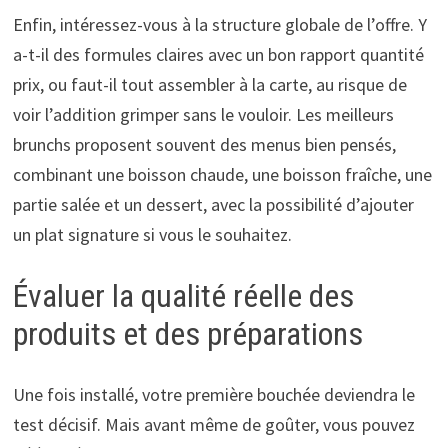
Enfin, intéressez-vous à la structure globale de l’offre. Y
a-t-il des formules claires avec un bon rapport quantité
prix, ou faut-il tout assembler à la carte, au risque de
voir l’addition grimper sans le vouloir. Les meilleurs
brunchs proposent souvent des menus bien pensés,
combinant une boisson chaude, une boisson fraîche, une
partie salée et un dessert, avec la possibilité d’ajouter
un plat signature si vous le souhaitez.
Évaluer la qualité réelle des
produits et des préparations
Une fois installé, votre première bouchée deviendra le
test décisif. Mais avant même de goûter, vous pouvez