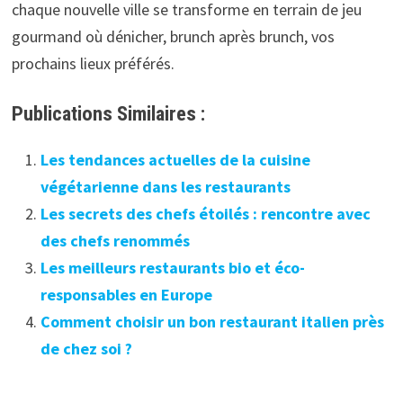
chaque nouvelle ville se transforme en terrain de jeu
gourmand où dénicher, brunch après brunch, vos
prochains lieux préférés.
Publications Similaires :
Les tendances actuelles de la cuisine
végétarienne dans les restaurants
Les secrets des chefs étoilés : rencontre avec
des chefs renommés
Les meilleurs restaurants bio et éco-
responsables en Europe
Comment choisir un bon restaurant italien près
de chez soi ?