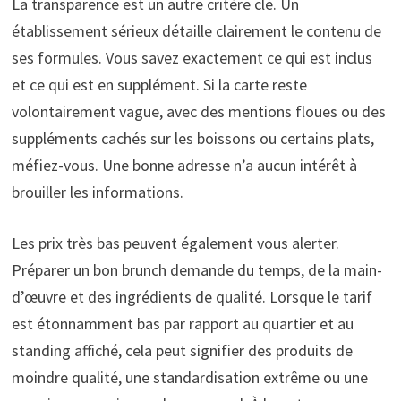
La transparence est un autre critère clé. Un
établissement sérieux détaille clairement le contenu de
ses formules. Vous savez exactement ce qui est inclus
et ce qui est en supplément. Si la carte reste
volontairement vague, avec des mentions floues ou des
suppléments cachés sur les boissons ou certains plats,
méfiez-vous. Une bonne adresse n’a aucun intérêt à
brouiller les informations.
Les prix très bas peuvent également vous alerter.
Préparer un bon brunch demande du temps, de la main-
d’œuvre et des ingrédients de qualité. Lorsque le tarif
est étonnamment bas par rapport au quartier et au
standing affiché, cela peut signifier des produits de
moindre qualité, une standardisation extrême ou une