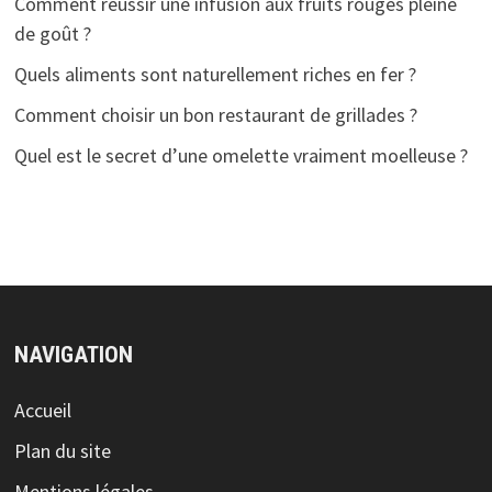
Comment réussir une infusion aux fruits rouges pleine
de goût ?
Quels aliments sont naturellement riches en fer ?
Comment choisir un bon restaurant de grillades ?
Quel est le secret d’une omelette vraiment moelleuse ?
NAVIGATION
Accueil
Plan du site
Mentions légales