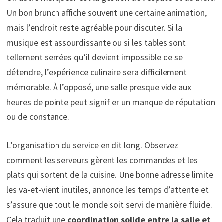
Un bon brunch affiche souvent une certaine animation,
mais l’endroit reste agréable pour discuter. Si la
musique est assourdissante ou si les tables sont
tellement serrées qu’il devient impossible de se
détendre, l’expérience culinaire sera difficilement
mémorable. À l’opposé, une salle presque vide aux
heures de pointe peut signifier un manque de réputation
ou de constance.
L’organisation du service en dit long. Observez
comment les serveurs gèrent les commandes et les
plats qui sortent de la cuisine. Une bonne adresse limite
les va-et-vient inutiles, annonce les temps d’attente et
s’assure que tout le monde soit servi de manière fluide.
Cela traduit une
coordination solide entre la salle et