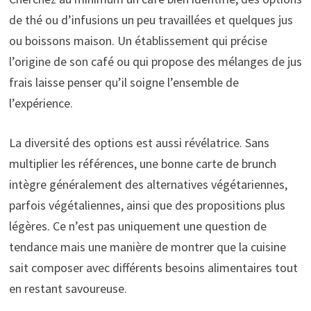
de thé ou d’infusions un peu travaillées et quelques jus
ou boissons maison. Un établissement qui précise
l’origine de son café ou qui propose des mélanges de jus
frais laisse penser qu’il soigne l’ensemble de
l’expérience.
La diversité des options est aussi révélatrice. Sans
multiplier les références, une bonne carte de brunch
intègre généralement des alternatives végétariennes,
parfois végétaliennes, ainsi que des propositions plus
légères. Ce n’est pas uniquement une question de
tendance mais une manière de montrer que la cuisine
sait composer avec différents besoins alimentaires tout
en restant savoureuse.