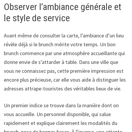
Observer l’ambiance générale et
le style de service
Avant même de consulter la carte, l’ambiance d’un lieu
révèle déjà si le brunch mérite votre temps. Un bon
brunch commence par une atmosphère accueillante qui
donne envie de s’attarder à table. Dans une ville que
vous ne connaissez pas, cette première impression est
encore plus précieuse, car elle vous aide à distinguer les
adresses attrape-touristes des véritables lieux de vie.
Un premier indice se trouve dans la manière dont on
vous accueille. Un personnel disponible, qui salue
rapidement et explique clairement les modalités du
brunch, pose de bonnes bases. À l’inverse, une attente