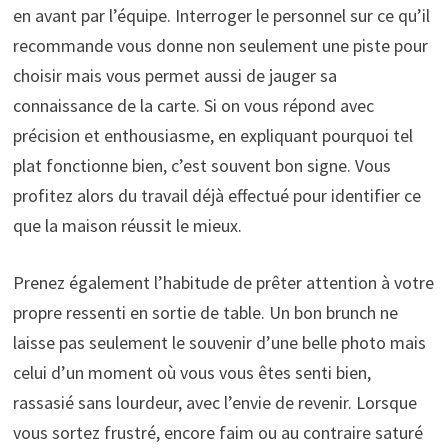
en avant par l’équipe. Interroger le personnel sur ce qu’il
recommande vous donne non seulement une piste pour
choisir mais vous permet aussi de jauger sa
connaissance de la carte. Si on vous répond avec
précision et enthousiasme, en expliquant pourquoi tel
plat fonctionne bien, c’est souvent bon signe. Vous
profitez alors du travail déjà effectué pour identifier ce
que la maison réussit le mieux.
Prenez également l’habitude de prêter attention à votre
propre ressenti en sortie de table. Un bon brunch ne
laisse pas seulement le souvenir d’une belle photo mais
celui d’un moment où vous vous êtes senti bien,
rassasié sans lourdeur, avec l’envie de revenir. Lorsque
vous sortez frustré, encore faim ou au contraire saturé