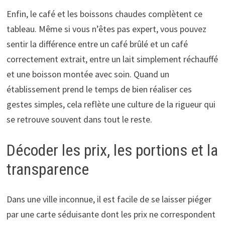
Enfin, le café et les boissons chaudes complètent ce
tableau. Même si vous n’êtes pas expert, vous pouvez
sentir la différence entre un café brûlé et un café
correctement extrait, entre un lait simplement réchauffé
et une boisson montée avec soin. Quand un
établissement prend le temps de bien réaliser ces
gestes simples, cela reflète une culture de la rigueur qui
se retrouve souvent dans tout le reste.
Décoder les prix, les portions et la
transparence
Dans une ville inconnue, il est facile de se laisser piéger
par une carte séduisante dont les prix ne correspondent