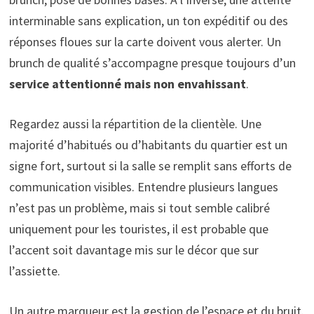
interminable sans explication, un ton expéditif ou des
réponses floues sur la carte doivent vous alerter. Un
brunch de qualité s’accompagne presque toujours d’un
service attentionné mais non envahissant
.
Regardez aussi la répartition de la clientèle. Une
majorité d’habitués ou d’habitants du quartier est un
signe fort, surtout si la salle se remplit sans efforts de
communication visibles. Entendre plusieurs langues
n’est pas un problème, mais si tout semble calibré
uniquement pour les touristes, il est probable que
l’accent soit davantage mis sur le décor que sur
l’assiette.
Un autre marqueur est la gestion de l’espace et du bruit.