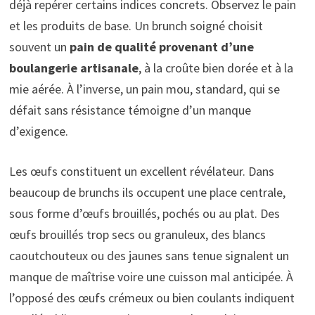
déjà repérer certains indices concrets. Observez le pain
et les produits de base. Un brunch soigné choisit
souvent un
pain de qualité provenant d’une
boulangerie artisanale
, à la croûte bien dorée et à la
mie aérée. À l’inverse, un pain mou, standard, qui se
défait sans résistance témoigne d’un manque
d’exigence.
Les œufs constituent un excellent révélateur. Dans
beaucoup de brunchs ils occupent une place centrale,
sous forme d’œufs brouillés, pochés ou au plat. Des
œufs brouillés trop secs ou granuleux, des blancs
caoutchouteux ou des jaunes sans tenue signalent un
manque de maîtrise voire une cuisson mal anticipée. À
l’opposé des œufs crémeux ou bien coulants indiquent