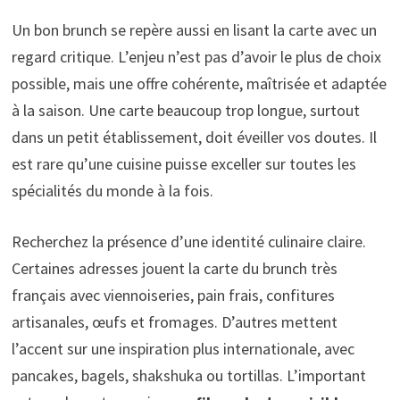
Un bon brunch se repère aussi en lisant la carte avec un
regard critique. L’enjeu n’est pas d’avoir le plus de choix
possible, mais une offre cohérente, maîtrisée et adaptée
à la saison. Une carte beaucoup trop longue, surtout
dans un petit établissement, doit éveiller vos doutes. Il
est rare qu’une cuisine puisse exceller sur toutes les
spécialités du monde à la fois.
Recherchez la présence d’une identité culinaire claire.
Certaines adresses jouent la carte du brunch très
français avec viennoiseries, pain frais, confitures
artisanales, œufs et fromages. D’autres mettent
l’accent sur une inspiration plus internationale, avec
pancakes, bagels, shakshuka ou tortillas. L’important