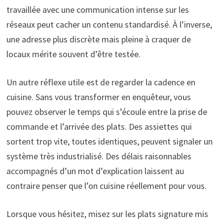
travaillée avec une communication intense sur les
réseaux peut cacher un contenu standardisé. À l’inverse,
une adresse plus discrète mais pleine à craquer de
locaux mérite souvent d’être testée.
Un autre réflexe utile est de regarder la cadence en
cuisine. Sans vous transformer en enquêteur, vous
pouvez observer le temps qui s’écoule entre la prise de
commande et l’arrivée des plats. Des assiettes qui
sortent trop vite, toutes identiques, peuvent signaler un
système très industrialisé. Des délais raisonnables
accompagnés d’un mot d’explication laissent au
contraire penser que l’on cuisine réellement pour vous.
Lorsque vous hésitez, misez sur les plats signature mis