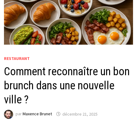
RESTAURANT
Comment reconnaître un bon
brunch dans une nouvelle
ville ?
par
Maxence Brunet
décembre 21, 2025