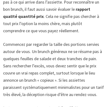
pas à ce qui arrive dans l’assiette. Pour reconnaître un
bon brunch, il faut aussi savoir évaluer le
rapport
qualité quantité prix
. Cela ne signifie pas chercher à
tout prix l’option la moins chère, mais plutôt
comprendre ce que vous payez réellement.
Commencez par regarder la taille des portions servies
autour de vous. Un brunch généreux ne se résume pas à
quelques feuilles de salade et deux tranches de pain.
Sans rechercher l’excès, vous devez sentir que le prix
couvre un vrai repas complet, surtout lorsque le lieu
annonce un brunch « copieux ». Si les assiettes
paraissent systématiquement minimalistes pour un tarif
très élevé, la déception risque d’être au rendez-vous.