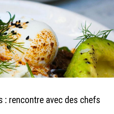
s : rencontre avec des chefs