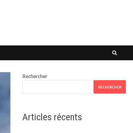
Rechercher
RECHERCHER
Articles récents