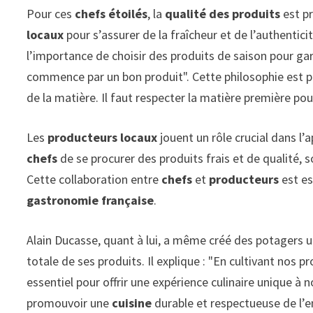
Pour ces
chefs étoilés
, la
qualité des produits
est pr
locaux
pour s’assurer de la fraîcheur et de l’authentici
l’importance de choisir des produits de saison pour gara
commence par un bon produit". Cette philosophie est pa
de la matière. Il faut respecter la matière première pou
Les
producteurs locaux
jouent un rôle crucial dans l
chefs
de se procurer des produits frais et de qualité, 
Cette collaboration entre
chefs
et
producteurs
est es
gastronomie française
.
Alain Ducasse, quant à lui, a même créé des potagers 
totale de ses produits. Il explique : "En cultivant nos p
essentiel pour offrir une expérience culinaire unique à 
promouvoir une
cuisine
durable et respectueuse de l’