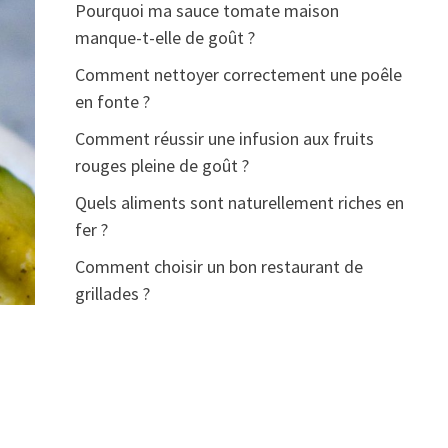
Pourquoi ma sauce tomate maison
manque-t-elle de goût ?
Comment nettoyer correctement une poêle
en fonte ?
Comment réussir une infusion aux fruits
rouges pleine de goût ?
Quels aliments sont naturellement riches en
fer ?
Comment choisir un bon restaurant de
grillades ?