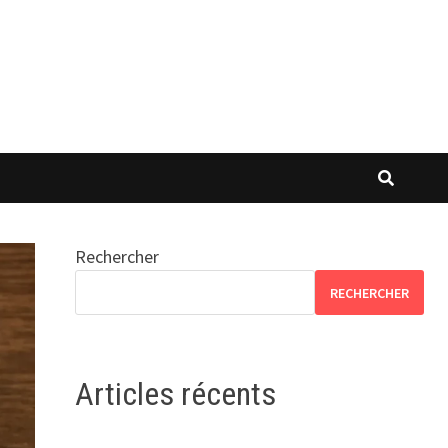
Rechercher
RECHERCHER
Articles récents