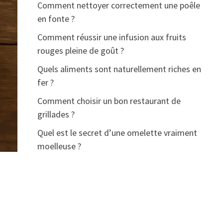
Comment nettoyer correctement une poêle
en fonte ?
Comment réussir une infusion aux fruits
rouges pleine de goût ?
Quels aliments sont naturellement riches en
fer ?
Comment choisir un bon restaurant de
grillades ?
Quel est le secret d’une omelette vraiment
moelleuse ?