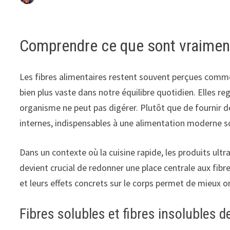
Comprendre ce que sont vraiment 
Les fibres alimentaires restent souvent perçues comme u
bien plus vaste dans notre équilibre quotidien. Elles 
organisme ne peut pas digérer. Plutôt que de fournir d
internes, indispensables à une alimentation moderne so
Dans un contexte où la cuisine rapide, les produits ultr
devient crucial de redonner une place centrale aux fibre
et leurs effets concrets sur le corps permet de mieux or
Fibres solubles et fibres insolubles 