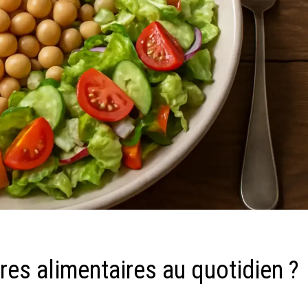
res alimentaires au quotidien ?