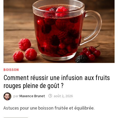
BOISSON
Comment réussir une infusion aux fruits
rouges pleine de goût ?
par
Maxence Brunet
août 2, 2026
Astuces pour une boisson fruitée et équilibrée.