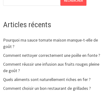
RECHERCHER
Articles récents
Pourquoi ma sauce tomate maison manque-t-elle de
goût ?
Comment nettoyer correctement une poêle en fonte ?
Comment réussir une infusion aux fruits rouges pleine
de goût ?
Quels aliments sont naturellement riches en fer ?
Comment choisir un bon restaurant de grillades ?