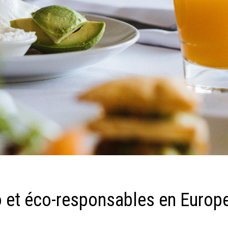
io et éco-responsables en Europ