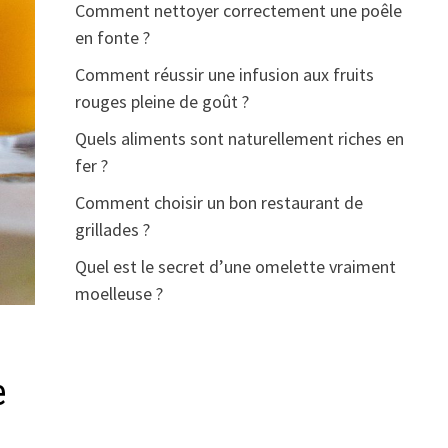
Comment nettoyer correctement une poêle
en fonte ?
Comment réussir une infusion aux fruits
rouges pleine de goût ?
Quels aliments sont naturellement riches en
fer ?
Comment choisir un bon restaurant de
grillades ?
Quel est le secret d’une omelette vraiment
moelleuse ?
e