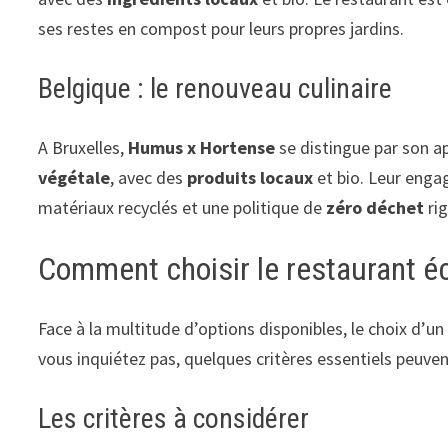
ses restes en compost pour leurs propres jardins.
Belgique : le renouveau culinaire
A Bruxelles,
Humus x Hortense
se distingue par son a
végétale
, avec des
produits locaux
et bio. Leur enga
matériaux recyclés et une politique de
zéro déchet
ri
Comment choisir le restaurant éc
Face à la multitude d’options disponibles, le choix d’u
vous inquiétez pas, quelques critères essentiels peuvent
Les critères à considérer