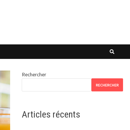
Rechercher
RECHERCHER
Articles récents