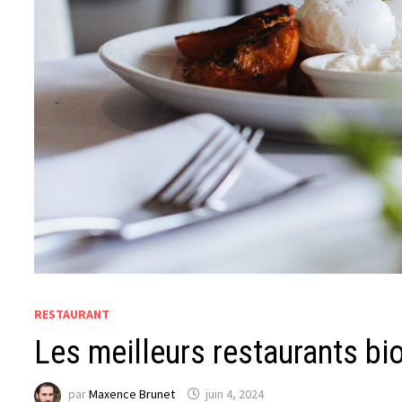
RESTAURANT
Les meilleurs restaurants b
par
Maxence Brunet
juin 4, 2024