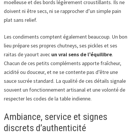
moelleuse et des bords légèrement croustillants. Ils ne
doivent ni être secs, ni se rapprocher d’un simple pain
plat sans relief.
Les condiments comptent également beaucoup. Un bon
lieu prépare ses propres chutneys, ses pickles et ses
raitas de yaourt avec
un vrai sens de l’équilibre
.
Chacun de ces petits compléments apporte fraîcheur,
acidité ou douceur, et ne se contente pas d’être une
sauce sucrée standard. La qualité de ces détails signale
souvent un fonctionnement artisanal et une volonté de
respecter les codes de la table indienne.
Ambiance, service et signes
discrets d’authenticité