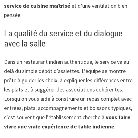
service de cuisine maîtrisé
et d’une ventilation bien
pensée.
La qualité du service et du dialogue
avec la salle
Dans un restaurant indien authentique, le service va au
delà du simple dépôt d’assiettes. L’équipe se montre
prête à guider les choix, à expliquer les différences entre
les plats et à suggérer des associations cohérentes.
Lorsqu’on vous aide à construire un repas complet avec
entrées, plats, accompagnements et boissons typiques,
c’est souvent que l’établissement cherche à
vous faire
vivre une vraie expérience de table indienne
.