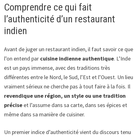
Comprendre ce qui fait
l’authenticité d’un restaurant
indien
Avant de juger un restaurant indien, il faut savoir ce que
l’on entend par
cuisine indienne authentique
. L’Inde
est un pays immense, avec des traditions très
différentes entre le Nord, le Sud, l’Est et l’Ouest. Un lieu
vraiment sérieux ne cherche pas à tout faire à la fois. Il
revendique une région, un style ou une tradition
précise
et l’assume dans sa carte, dans ses épices et
même dans sa manière de cuisiner.
Un premier indice d’authenticité vient du discours tenu