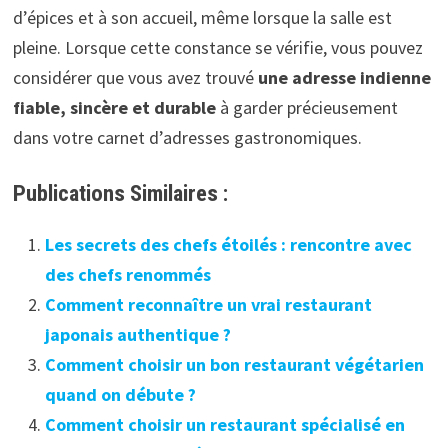
d’épices et à son accueil, même lorsque la salle est
pleine. Lorsque cette constance se vérifie, vous pouvez
considérer que vous avez trouvé
une adresse indienne
fiable, sincère et durable
à garder précieusement
dans votre carnet d’adresses gastronomiques.
Publications Similaires :
Les secrets des chefs étoilés : rencontre avec
des chefs renommés
Comment reconnaître un vrai restaurant
japonais authentique ?
Comment choisir un bon restaurant végétarien
quand on débute ?
Comment choisir un restaurant spécialisé en