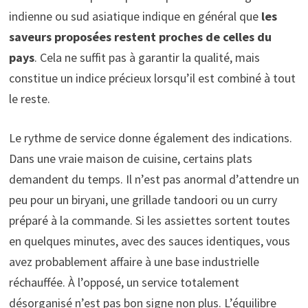
indienne ou sud asiatique indique en général que
les
saveurs proposées restent proches de celles du
pays
. Cela ne suffit pas à garantir la qualité, mais
constitue un indice précieux lorsqu’il est combiné à tout
le reste.
Le rythme de service donne également des indications.
Dans une vraie maison de cuisine, certains plats
demandent du temps. Il n’est pas anormal d’attendre un
peu pour un biryani, une grillade tandoori ou un curry
préparé à la commande. Si les assiettes sortent toutes
en quelques minutes, avec des sauces identiques, vous
avez probablement affaire à une base industrielle
réchauffée. À l’opposé, un service totalement
désorganisé n’est pas bon signe non plus. L’équilibre