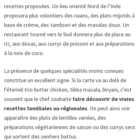
recettes proposées. Un lieu orienté Nord de l’Inde
proposera plus volontiers des naans, des plats mijotés à
base de crème, des tandoori et des masalas doux. Un
restaurant tourné vers le Sud donnera plus de place au
riz, aux dosas, aux currys de poisson et aux préparations
à la noix de coco.
La présence de quelques spécialités moins connues
constitue un excellent signe. Si la carte va au delà de
l’éternel trio butter chicken, tikka masala, biryani, c’est
souvent que le chef souhaite
faire découvrir de vraies
recettes familiales ou régionales
. On peut ainsi voir
apparaître des plats de lentilles variées, des
préparations végétariennes de saison ou des currys secs
qui sortent des sentiers battus.