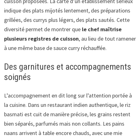
cuisson proposées. La carte d’un établissement sérieux
indique des plats mijotés lentement, des préparations
grillées, des currys plus légers, des plats sautés. Cette
diversité permet de montrer que
le chef maîtrise
plusieurs registres de cuisson
, au lieu de tout ramener
à une même base de sauce curry réchauffée.
Des garnitures et accompagnements
soignés
L’accompagnement en dit long sur l’attention portée à
la cuisine. Dans un restaurant indien authentique, le riz
basmati est cuit de manière précise, les grains restent
bien séparés, parfumés mais non collants. Les pains
naans arrivent à table encore chauds, avec une mie