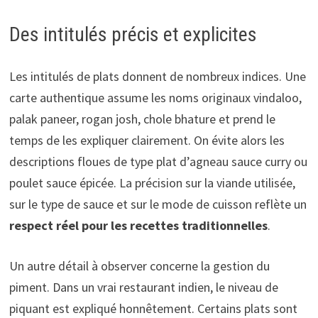
Des intitulés précis et explicites
Les intitulés de plats donnent de nombreux indices. Une
carte authentique assume les noms originaux vindaloo,
palak paneer, rogan josh, chole bhature et prend le
temps de les expliquer clairement. On évite alors les
descriptions floues de type plat d’agneau sauce curry ou
poulet sauce épicée. La précision sur la viande utilisée,
sur le type de sauce et sur le mode de cuisson reflète un
respect réel pour les recettes traditionnelles
.
Un autre détail à observer concerne la gestion du
piment. Dans un vrai restaurant indien, le niveau de
piquant est expliqué honnêtement. Certains plats sont