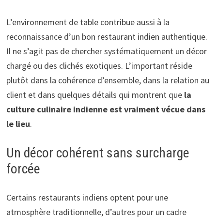
L’environnement de table contribue aussi à la
reconnaissance d’un bon restaurant indien authentique.
Il ne s’agit pas de chercher systématiquement un décor
chargé ou des clichés exotiques. L’important réside
plutôt dans la cohérence d’ensemble, dans la relation au
client et dans quelques détails qui montrent que
la
culture culinaire indienne est vraiment vécue dans
le lieu
.
Un décor cohérent sans surcharge
forcée
Certains restaurants indiens optent pour une
atmosphère traditionnelle, d’autres pour un cadre