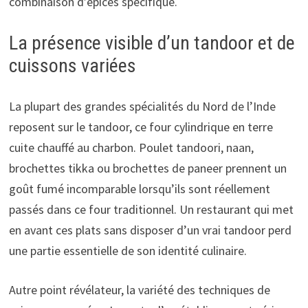
combinaison d’épices spécifique.
La présence visible d’un tandoor et de
cuissons variées
La plupart des grandes spécialités du Nord de l’Inde
reposent sur le tandoor, ce four cylindrique en terre
cuite chauffé au charbon. Poulet tandoori, naan,
brochettes tikka ou brochettes de paneer prennent un
goût fumé incomparable lorsqu’ils sont réellement
passés dans ce four traditionnel. Un restaurant qui met
en avant ces plats sans disposer d’un vrai tandoor perd
une partie essentielle de son identité culinaire.
Autre point révélateur, la variété des techniques de