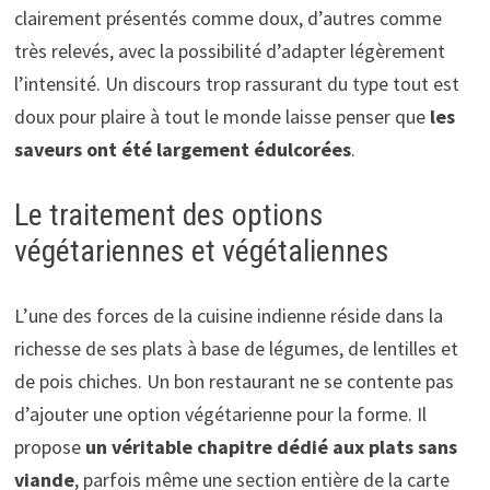
clairement présentés comme doux, d’autres comme
très relevés, avec la possibilité d’adapter légèrement
l’intensité. Un discours trop rassurant du type tout est
doux pour plaire à tout le monde laisse penser que
les
saveurs ont été largement édulcorées
.
Le traitement des options
végétariennes et végétaliennes
L’une des forces de la cuisine indienne réside dans la
richesse de ses plats à base de légumes, de lentilles et
de pois chiches. Un bon restaurant ne se contente pas
d’ajouter une option végétarienne pour la forme. Il
propose
un véritable chapitre dédié aux plats sans
viande
, parfois même une section entière de la carte