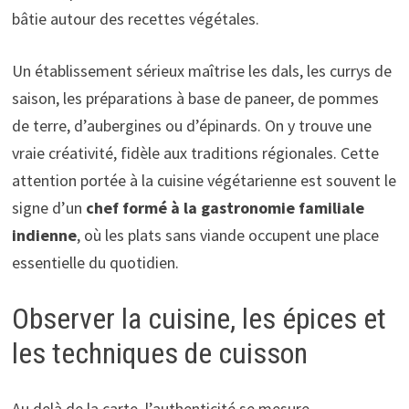
bâtie autour des recettes végétales.
Un établissement sérieux maîtrise les dals, les currys de
saison, les préparations à base de paneer, de pommes
de terre, d’aubergines ou d’épinards. On y trouve une
vraie créativité, fidèle aux traditions régionales. Cette
attention portée à la cuisine végétarienne est souvent le
signe d’un
chef formé à la gastronomie familiale
indienne
, où les plats sans viande occupent une place
essentielle du quotidien.
Observer la cuisine, les épices et
les techniques de cuisson
Au delà de la carte, l’authenticité se mesure