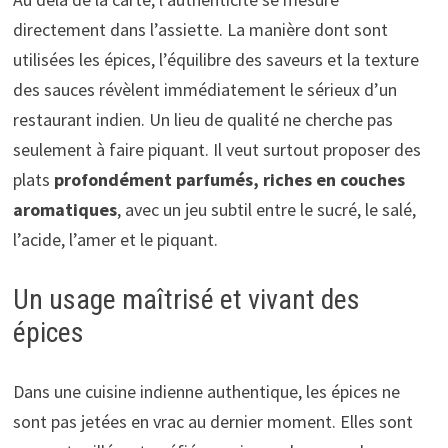
directement dans l’assiette. La manière dont sont
utilisées les épices, l’équilibre des saveurs et la texture
des sauces révèlent immédiatement le sérieux d’un
restaurant indien. Un lieu de qualité ne cherche pas
seulement à faire piquant. Il veut surtout proposer des
plats
profondément parfumés, riches en couches
aromatiques
, avec un jeu subtil entre le sucré, le salé,
l’acide, l’amer et le piquant.
Un usage maîtrisé et vivant des
épices
Dans une cuisine indienne authentique, les épices ne
sont pas jetées en vrac au dernier moment. Elles sont