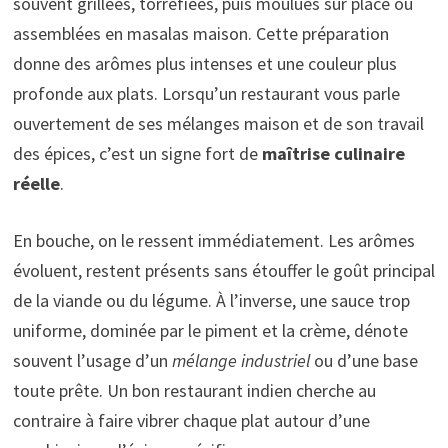
souvent grillées, torréfiées, puis moulues sur place ou
assemblées en masalas maison. Cette préparation
donne des arômes plus intenses et une couleur plus
profonde aux plats. Lorsqu’un restaurant vous parle
ouvertement de ses mélanges maison et de son travail
des épices, c’est un signe fort de
maîtrise culinaire
réelle
.
En bouche, on le ressent immédiatement. Les arômes
évoluent, restent présents sans étouffer le goût principal
de la viande ou du légume. À l’inverse, une sauce trop
uniforme, dominée par le piment et la crème, dénote
souvent l’usage d’un
mélange industriel
ou d’une base
toute prête. Un bon restaurant indien cherche au
contraire à faire vibrer chaque plat autour d’une