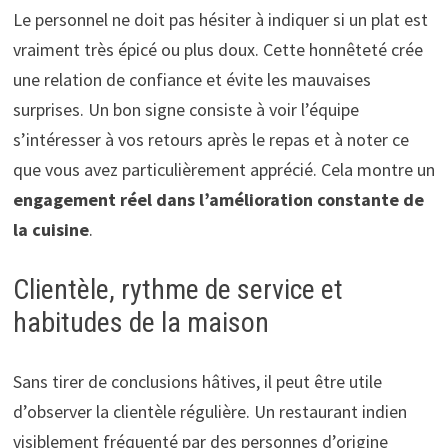
Le personnel ne doit pas hésiter à indiquer si un plat est
vraiment très épicé ou plus doux. Cette honnêteté crée
une relation de confiance et évite les mauvaises
surprises. Un bon signe consiste à voir l’équipe
s’intéresser à vos retours après le repas et à noter ce
que vous avez particulièrement apprécié. Cela montre un
engagement réel dans l’amélioration constante de
la cuisine
.
Clientèle, rythme de service et
habitudes de la maison
Sans tirer de conclusions hâtives, il peut être utile
d’observer la clientèle régulière. Un restaurant indien
visiblement fréquenté par des personnes d’origine