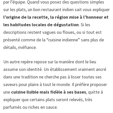
par l’équipe. Quand vous posez des questions simples
sur les plats, un bon restaurant indien sait vous expliquer
l’origine de la recette, la région mise à l’honneur et
les habitudes locales de dégustation
. Si les
descriptions restent vagues ou floues, ou si tout est
présenté comme de la “cuisine indienne” sans plus de
détails, méfiance.
Un autre repère repose sur la manière dont le lieu
assume son identité. Un établissement vraiment ancré
dans une tradition ne cherche pas à lisser toutes ses
saveurs pour plaire à tout le monde. Il préfère proposer
une
cuisine lisible mais fidèle à ses bases
, quitte à
expliquer que certains plats seront relevés, très
parfumés ou riches en sauce.