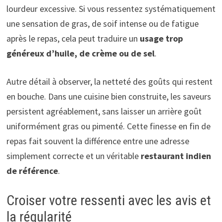
lourdeur excessive. Si vous ressentez systématiquement
une sensation de gras, de soif intense ou de fatigue
après le repas, cela peut traduire un
usage trop
généreux d’huile, de crème ou de sel
.
Autre détail à observer, la netteté des goûts qui restent
en bouche. Dans une cuisine bien construite, les saveurs
persistent agréablement, sans laisser un arrière goût
uniformément gras ou pimenté. Cette finesse en fin de
repas fait souvent la différence entre une adresse
simplement correcte et un véritable
restaurant indien
de référence
.
Croiser votre ressenti avec les avis et
la régularité