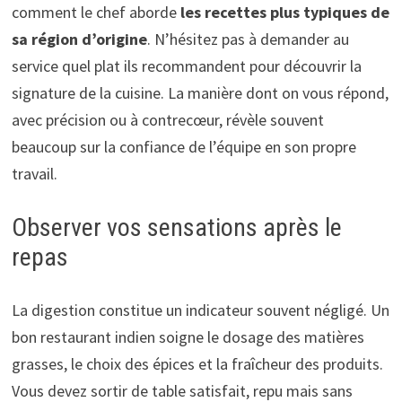
comment le chef aborde
les recettes plus typiques de
sa région d’origine
. N’hésitez pas à demander au
service quel plat ils recommandent pour découvrir la
signature de la cuisine. La manière dont on vous répond,
avec précision ou à contrecœur, révèle souvent
beaucoup sur la confiance de l’équipe en son propre
travail.
Observer vos sensations après le
repas
La digestion constitue un indicateur souvent négligé. Un
bon restaurant indien soigne le dosage des matières
grasses, le choix des épices et la fraîcheur des produits.
Vous devez sortir de table satisfait, repu mais sans