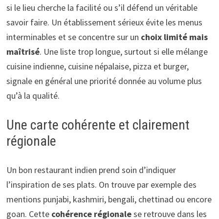
si le lieu cherche la facilité ou s’il défend un véritable
savoir faire. Un établissement sérieux évite les menus
interminables et se concentre sur un
choix limité mais
maîtrisé
. Une liste trop longue, surtout si elle mélange
cuisine indienne, cuisine népalaise, pizza et burger,
signale en général une priorité donnée au volume plus
qu’à la qualité.
Une carte cohérente et clairement
régionale
Un bon restaurant indien prend soin d’indiquer
l’inspiration de ses plats. On trouve par exemple des
mentions punjabi, kashmiri, bengali, chettinad ou encore
goan. Cette
cohérence régionale
se retrouve dans les