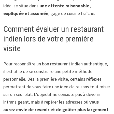
idéal se situe dans
une attente raisonnable,
expliquée et assumée
, gage de cuisine fraîche.
Comment évaluer un restaurant
indien lors de votre première
visite
Pour reconnaître un bon restaurant indien authentique,
il est utile de se construire une petite méthode
personnelle. Dès la première visite, certains réflexes
permettent de vous faire une idée claire sans tout miser
sur un seul plat. L’objectif ne consiste pas à devenir
intransigeant, mais à repérer les adresses où
vous
aurez envie de revenir et de goûter plus largement