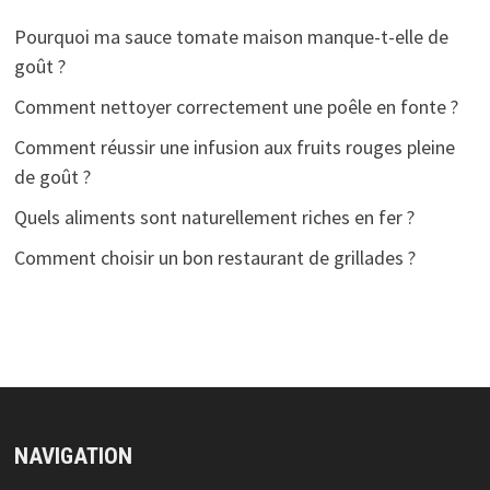
Pourquoi ma sauce tomate maison manque-t-elle de
goût ?
Comment nettoyer correctement une poêle en fonte ?
Comment réussir une infusion aux fruits rouges pleine
de goût ?
Quels aliments sont naturellement riches en fer ?
Comment choisir un bon restaurant de grillades ?
NAVIGATION