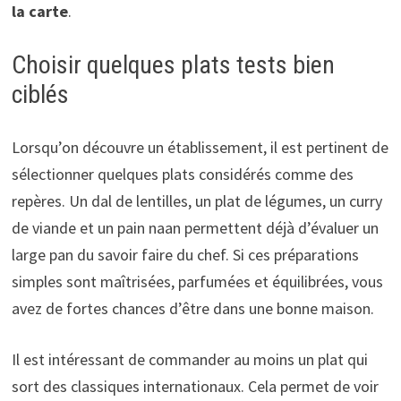
la carte
.
Choisir quelques plats tests bien
ciblés
Lorsqu’on découvre un établissement, il est pertinent de
sélectionner quelques plats considérés comme des
repères. Un dal de lentilles, un plat de légumes, un curry
de viande et un pain naan permettent déjà d’évaluer un
large pan du savoir faire du chef. Si ces préparations
simples sont maîtrisées, parfumées et équilibrées, vous
avez de fortes chances d’être dans une bonne maison.
Il est intéressant de commander au moins un plat qui
sort des classiques internationaux. Cela permet de voir