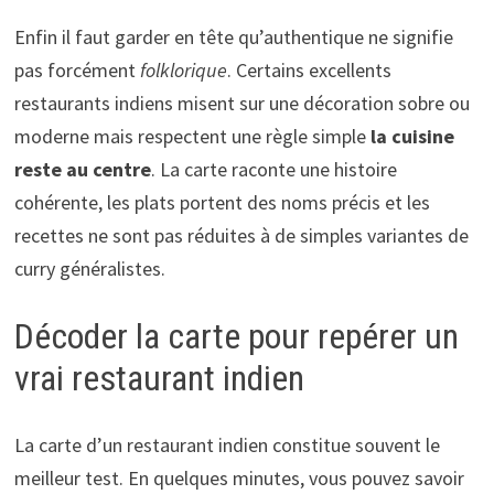
Enfin il faut garder en tête qu’authentique ne signifie
pas forcément
folklorique
. Certains excellents
restaurants indiens misent sur une décoration sobre ou
moderne mais respectent une règle simple
la cuisine
reste au centre
. La carte raconte une histoire
cohérente, les plats portent des noms précis et les
recettes ne sont pas réduites à de simples variantes de
curry généralistes.
Décoder la carte pour repérer un
vrai restaurant indien
La carte d’un restaurant indien constitue souvent le
meilleur test. En quelques minutes, vous pouvez savoir