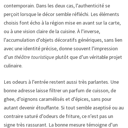
contemporain. Dans les deux cas, l’authenticité se
perçoit lorsque le décor semble réfléchi. Les éléments
choisis font écho à la région mise en avant sur la carte,
ou à une vision claire de la cuisine. À l’inverse,
l’accumulation d’objets décoratifs génériques, sans lien
avec une identité précise, donne souvent l’impression
d’un
théâtre touristique
plutôt que d’un véritable projet
culinaire.
Les odeurs à l’entrée restent aussi très parlantes. Une
bonne adresse laisse filtrer un parfum de cuisson, de
ghee, d’oignons caramélisés et d’épices, sans pour
autant devenir étouffante. Si tout semble aseptisé ou au
contraire saturé d’odeurs de friture, ce n’est pas un
signe très rassurant. La bonne mesure témoigne d’un