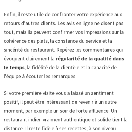
Enfin, il reste utile de confronter votre expérience aux
retours d’autres clients. Les avis en ligne ne disent pas
tout, mais ils peuvent confirmer vos impressions sur la
cohérence des plats, la constance du service et la
sincérité du restaurant. Repérez les commentaires qui
évoquent clairement la
régularité de la qualité dans
le temps
, la fidélité de la clientèle et la capacité de
l’équipe à écouter les remarques.
Si votre première visite vous a laissé un sentiment
positif, il peut être intéressant de revenir à un autre
moment, par exemple un soir de forte affluence. Un
restaurant indien vraiment authentique et solide tient la
distance. Il reste fidèle à ses recettes, à son niveau