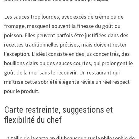
Les sauces trop lourdes, avec excès de crème ou de
fromage, masquent souvent la finesse du goût du
poisson. Elles peuvent parfois être justifiées dans des
recettes traditionnelles précises, mais doivent rester
l’exception. L’idéal consiste en des jus concentrés, des
bouillons clairs ou des sauces courtes, qui prolongent le
goût de la mer sans le recouvrir. Un restaurant qui
maîtrise cette sobriété élégante révèle un réel respect
pour le produit.
Carte restreinte, suggestions et
flexibilité du chef
La taille de la carte en dit beaucoup sur la philosophie de