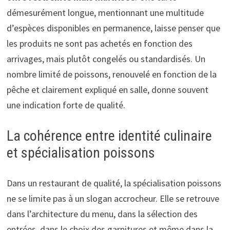
démesurément longue, mentionnant une multitude
d’espèces disponibles en permanence, laisse penser que
les produits ne sont pas achetés en fonction des
arrivages, mais plutôt congelés ou standardisés. Un
nombre limité de poissons, renouvelé en fonction de la
pêche et clairement expliqué en salle, donne souvent
une indication forte de qualité.
La cohérence entre identité culinaire
et spécialisation poissons
Dans un restaurant de qualité, la spécialisation poissons
ne se limite pas à un slogan accrocheur. Elle se retrouve
dans l’architecture du menu, dans la sélection des
entrées, dans le choix des garnitures et même dans la