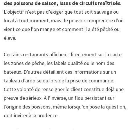
des poissons de saison, issus de circuits maîtrisés
.
L’objectif n’est pas d’exiger que tout soit sauvage ou
local à tout moment, mais de pouvoir comprendre d’où
vient ce que l’on mange et comment il a été pêché ou
élevé.
Certains restaurants affichent directement sur la carte
les zones de pêche, les labels qualité ou le nom des
bateaux. D’autres détaillent ces informations sur un
tableau d’ardoise ou lors de la prise de commande.
Cette volonté de renseigner le client constitue déjà une
preuve de sérieux. À l’inverse, un flou persistant sur
l’origine des poissons, même lorsqu’on pose la question,
doit inviter à la prudence.