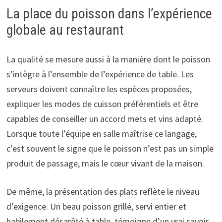
La place du poisson dans l’expérience
globale au restaurant
La qualité se mesure aussi à la manière dont le poisson
s’intègre à l’ensemble de l’expérience de table. Les
serveurs doivent connaître les espèces proposées,
expliquer les modes de cuisson préférentiels et être
capables de conseiller un accord mets et vins adapté.
Lorsque toute l’équipe en salle maîtrise ce langage,
c’est souvent le signe que le poisson n’est pas un simple
produit de passage, mais le cœur vivant de la maison.
De même, la présentation des plats reflète le niveau
d’exigence. Un beau poisson grillé, servi entier et
habilement désarêté à table, témoigne d’un vrai savoir-