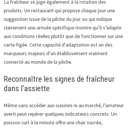
La fraîcheur se juge également à la rotation des
produits. Un restaurant qui propose chaque jour une
suggestion issue de la pêche du jour ou qui indique
clairement une arrivée spécifique montre qu’il s’adapte
aux conditions réelles plutôt que de fonctionner sur une
carte figée. Cette capacité d’adaptation est un des
marqueurs majeurs d’un établissement vraiment
connecté au monde de la pêche.
Reconnaître les signes de fraîcheur
dans l’assiette
Même sans accéder aux cuisines ni au marché, l’amateur
averti peut repérer quelques indicateurs concrets. Un
poisson cuit à la minute offre une chair nacrée,