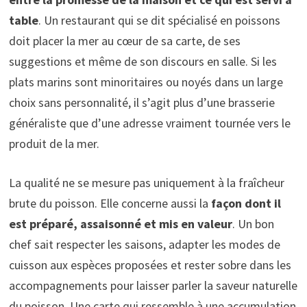
table
. Un restaurant qui se dit spécialisé en poissons
doit placer la mer au cœur de sa carte, de ses
suggestions et même de son discours en salle. Si les
plats marins sont minoritaires ou noyés dans un large
choix sans personnalité, il s’agit plus d’une brasserie
généraliste que d’une adresse vraiment tournée vers le
produit de la mer.
La qualité ne se mesure pas uniquement à la fraîcheur
brute du poisson. Elle concerne aussi la
façon dont il
est préparé, assaisonné et mis en valeur
. Un bon
chef sait respecter les saisons, adapter les modes de
cuisson aux espèces proposées et rester sobre dans les
accompagnements pour laisser parler la saveur naturelle
du poisson. Une carte qui ressemble à une accumulation