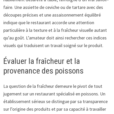
faire. Une assiette de ceviche ou de tartare avec des
découpes précises et une assaisonnement équilibré
indique que le restaurant accorde une attention
particulière à la texture et à la fraîcheur visuelle autant
qu’au goût. L’amateur doit ainsi rechercher ces indices
visuels qui traduisent un travail soigné sur le produit.
Évaluer la fraîcheur et la
provenance des poissons
La question de la fraîcheur demeure le pivot de tout
jugement sur un restaurant spécialisé en poissons. Un
établissement sérieux se distingue par sa transparence
sur l’origine des produits et par sa capacité à travailler