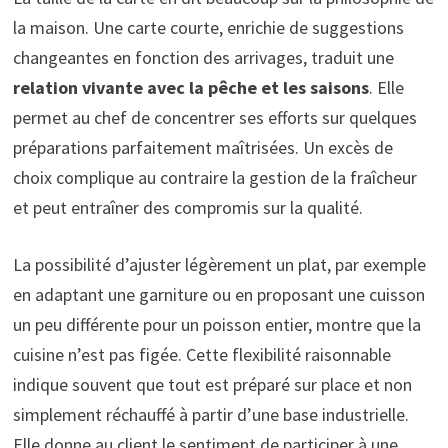
la maison. Une carte courte, enrichie de suggestions
changeantes en fonction des arrivages, traduit une
relation vivante avec la pêche et les saisons
. Elle
permet au chef de concentrer ses efforts sur quelques
préparations parfaitement maîtrisées. Un excès de
choix complique au contraire la gestion de la fraîcheur
et peut entraîner des compromis sur la qualité.
La possibilité d’ajuster légèrement un plat, par exemple
en adaptant une garniture ou en proposant une cuisson
un peu différente pour un poisson entier, montre que la
cuisine n’est pas figée. Cette flexibilité raisonnable
indique souvent que tout est préparé sur place et non
simplement réchauffé à partir d’une base industrielle.
Elle donne au client le sentiment de participer à une