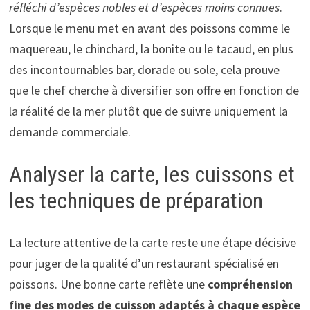
réfléchi d’espèces nobles et d’espèces moins connues
.
Lorsque le menu met en avant des poissons comme le
maquereau, le chinchard, la bonite ou le tacaud, en plus
des incontournables bar, dorade ou sole, cela prouve
que le chef cherche à diversifier son offre en fonction de
la réalité de la mer plutôt que de suivre uniquement la
demande commerciale.
Analyser la carte, les cuissons et
les techniques de préparation
La lecture attentive de la carte reste une étape décisive
pour juger de la qualité d’un restaurant spécialisé en
poissons. Une bonne carte reflète une
compréhension
fine des modes de cuisson adaptés à chaque espèce