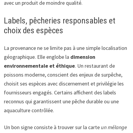
avec un produit de moindre qualité.
Labels, pêcheries responsables et
choix des espèces
La provenance ne se limite pas à une simple localisation
géographique. Elle englobe la
dimension
environnementale et éthique
. Un restaurant de
poissons moderne, conscient des enjeux de surpêche,
choisit ses espèces avec discernement et privilégie les
fournisseurs engagés. Certains affichent des labels
reconnus qui garantissent une pêche durable ou une
aquaculture contrôlée.
Un bon signe consiste à trouver sur la carte
un mélange