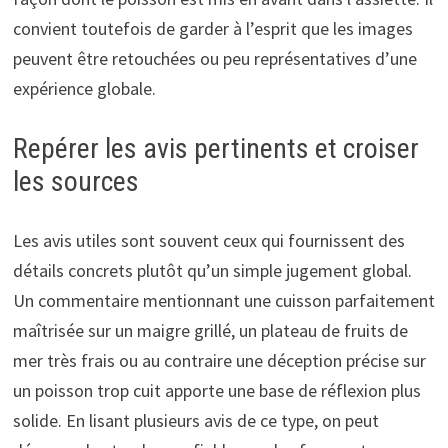
convient toutefois de garder à l’esprit que les images
peuvent être retouchées ou peu représentatives d’une
expérience globale.
Repérer les avis pertinents et croiser
les sources
Les avis utiles sont souvent ceux qui fournissent des
détails concrets plutôt qu’un simple jugement global.
Un commentaire mentionnant une cuisson parfaitement
maîtrisée sur un maigre grillé, un plateau de fruits de
mer très frais ou au contraire une déception précise sur
un poisson trop cuit apporte une base de réflexion plus
solide. En lisant plusieurs avis de ce type, on peut