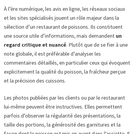
À l’ère numérique, les avis en ligne, les réseaux sociaux
et les sites spécialisés jouent un rôle majeur dans la
sélection d’un restaurant de poissons. Ils constituent
une source utile d’informations, mais demandent
un
regard critique et nuancé
. Plutôt que de se fier à une
note globale, il est préférable d’analyser les
commentaires détaillés, en particulier ceux qui évoquent
explicitement la qualité du poisson, la fraîcheur perçue
et la précision des cuissons.
Les photos publiées par les clients ou par le restaurant
lui-même peuvent être instructives. Elles permettent
parfois d’observer la régularité des présentations, la
taille des portions, la générosité des garnitures et la
façon dont le poisson est mis en avant dans l’assiette. Il