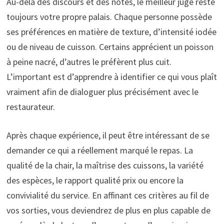
Au-delà des discours et des notes, le meilleur juge reste
toujours votre propre palais. Chaque personne possède
ses préférences en matière de texture, d’intensité iodée
ou de niveau de cuisson. Certains apprécient un poisson
à peine nacré, d’autres le préfèrent plus cuit.
L’important est d’apprendre à identifier ce qui vous plaît
vraiment afin de dialoguer plus précisément avec le
restaurateur.
Après chaque expérience, il peut être intéressant de se
demander ce qui a réellement marqué le repas. La
qualité de la chair, la maîtrise des cuissons, la variété
des espèces, le rapport qualité prix ou encore la
convivialité du service. En affinant ces critères au fil de
vos sorties, vous deviendrez de plus en plus capable de