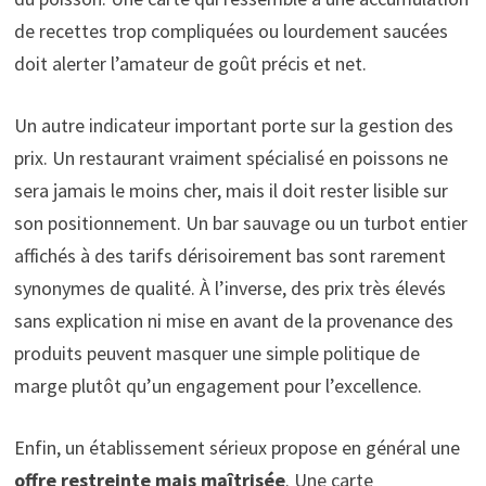
de recettes trop compliquées ou lourdement saucées
doit alerter l’amateur de goût précis et net.
Un autre indicateur important porte sur la gestion des
prix. Un restaurant vraiment spécialisé en poissons ne
sera jamais le moins cher, mais il doit rester lisible sur
son positionnement. Un bar sauvage ou un turbot entier
affichés à des tarifs dérisoirement bas sont rarement
synonymes de qualité. À l’inverse, des prix très élevés
sans explication ni mise en avant de la provenance des
produits peuvent masquer une simple politique de
marge plutôt qu’un engagement pour l’excellence.
Enfin, un établissement sérieux propose en général une
offre restreinte mais maîtrisée
. Une carte