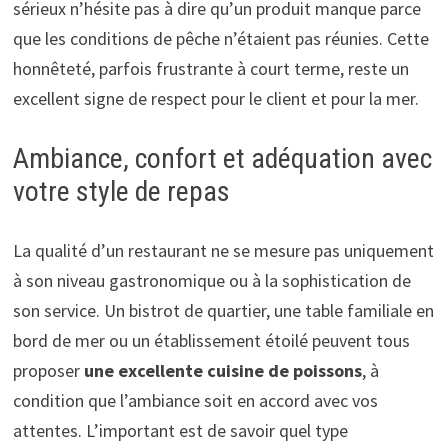
sérieux n’hésite pas à dire qu’un produit manque parce
que les conditions de pêche n’étaient pas réunies. Cette
honnêteté, parfois frustrante à court terme, reste un
excellent signe de respect pour le client et pour la mer.
Ambiance, confort et adéquation avec
votre style de repas
La qualité d’un restaurant ne se mesure pas uniquement
à son niveau gastronomique ou à la sophistication de
son service. Un bistrot de quartier, une table familiale en
bord de mer ou un établissement étoilé peuvent tous
proposer
une excellente cuisine de poissons
, à
condition que l’ambiance soit en accord avec vos
attentes. L’important est de savoir quel type