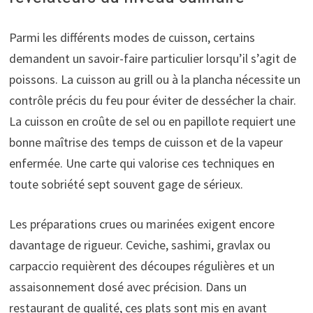
Parmi les différents modes de cuisson, certains
demandent un savoir-faire particulier lorsqu’il s’agit de
poissons. La cuisson au grill ou à la plancha nécessite un
contrôle précis du feu pour éviter de dessécher la chair.
La cuisson en croûte de sel ou en papillote requiert une
bonne maîtrise des temps de cuisson et de la vapeur
enfermée. Une carte qui valorise ces techniques en
toute sobriété sept souvent gage de sérieux.
Les préparations crues ou marinées exigent encore
davantage de rigueur. Ceviche, sashimi, gravlax ou
carpaccio requièrent des découpes régulières et un
assaisonnement dosé avec précision. Dans un
restaurant de qualité, ces plats sont mis en avant