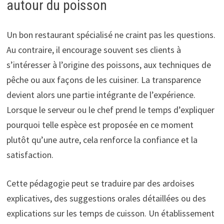
autour du poisson
Un bon restaurant spécialisé ne craint pas les questions.
Au contraire, il encourage souvent ses clients à
s’intéresser à l’origine des poissons, aux techniques de
pêche ou aux façons de les cuisiner. La transparence
devient alors une partie intégrante de l’expérience.
Lorsque le serveur ou le chef prend le temps d’expliquer
pourquoi telle espèce est proposée en ce moment
plutôt qu’une autre, cela renforce la confiance et la
satisfaction.
Cette pédagogie peut se traduire par des ardoises
explicatives, des suggestions orales détaillées ou des
explications sur les temps de cuisson. Un établissement