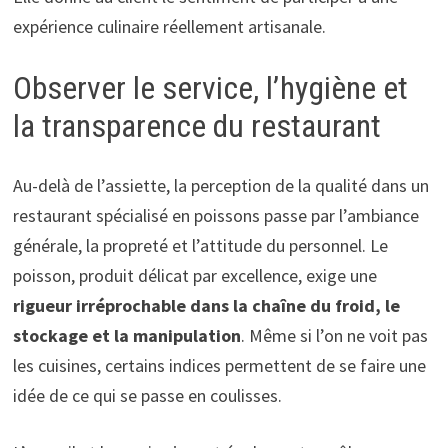
expérience culinaire réellement artisanale.
Observer le service, l’hygiène et
la transparence du restaurant
Au-delà de l’assiette, la perception de la qualité dans un
restaurant spécialisé en poissons passe par l’ambiance
générale, la propreté et l’attitude du personnel. Le
poisson, produit délicat par excellence, exige une
rigueur irréprochable dans la chaîne du froid, le
stockage et la manipulation
. Même si l’on ne voit pas
les cuisines, certains indices permettent de se faire une
idée de ce qui se passe en coulisses.