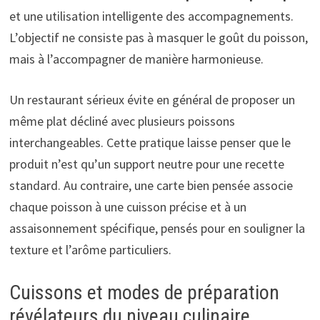
et une utilisation intelligente des accompagnements.
L’objectif ne consiste pas à masquer le goût du poisson,
mais à l’accompagner de manière harmonieuse.
Un restaurant sérieux évite en général de proposer un
même plat décliné avec plusieurs poissons
interchangeables. Cette pratique laisse penser que le
produit n’est qu’un support neutre pour une recette
standard. Au contraire, une carte bien pensée associe
chaque poisson à une cuisson précise et à un
assaisonnement spécifique, pensés pour en souligner la
texture et l’arôme particuliers.
Cuissons et modes de préparation
révélateurs du niveau culinaire