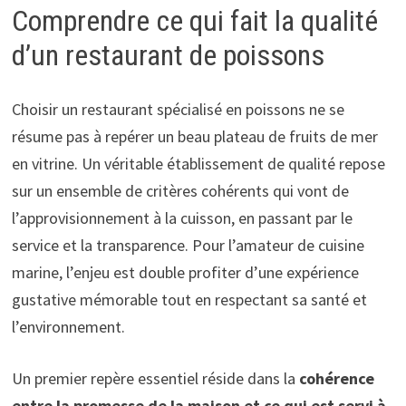
Comprendre ce qui fait la qualité
d’un restaurant de poissons
Choisir un restaurant spécialisé en poissons ne se
résume pas à repérer un beau plateau de fruits de mer
en vitrine. Un véritable établissement de qualité repose
sur un ensemble de critères cohérents qui vont de
l’approvisionnement à la cuisson, en passant par le
service et la transparence. Pour l’amateur de cuisine
marine, l’enjeu est double profiter d’une expérience
gustative mémorable tout en respectant sa santé et
l’environnement.
Un premier repère essentiel réside dans la
cohérence
entre la promesse de la maison et ce qui est servi à