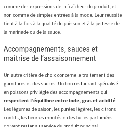
comme des expressions de la fraîcheur du produit, et
non comme de simples entrées à la mode. Leur réussite
tient à la fois à la qualité du poisson et à la justesse de
la marinade ou de la sauce.
Accompagnements, sauces et
maîtrise de l’assaisonnement
Un autre critère de choix concerne le traitement des
garnitures et des sauces. Un bon restaurant spécialisé
en poissons privilégie des accompagnements qui
respectent l’équilibre entre iode, gras et acidité
.
Les légumes de saison, les purées légères, les citrons
confits, les beurres montés ou les huiles parfumées
doivent rester au service du produit principal.