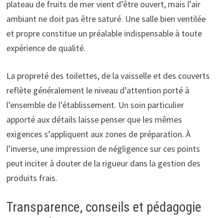
plateau de fruits de mer vient d’être ouvert, mais l’air
ambiant ne doit pas être saturé. Une salle bien ventilée
et propre constitue un préalable indispensable à toute
expérience de qualité.
La propreté des toilettes, de la vaisselle et des couverts
reflète généralement le niveau d’attention porté à
l’ensemble de l’établissement. Un soin particulier
apporté aux détails laisse penser que les mêmes
exigences s’appliquent aux zones de préparation. À
l’inverse, une impression de négligence sur ces points
peut inciter à douter de la rigueur dans la gestion des
produits frais.
Transparence, conseils et pédagogie