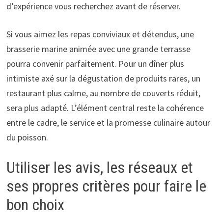
d’expérience vous recherchez avant de réserver.
Si vous aimez les repas conviviaux et détendus, une
brasserie marine animée avec une grande terrasse
pourra convenir parfaitement. Pour un dîner plus
intimiste axé sur la dégustation de produits rares, un
restaurant plus calme, au nombre de couverts réduit,
sera plus adapté. L’élément central reste la cohérence
entre le cadre, le service et la promesse culinaire autour
du poisson.
Utiliser les avis, les réseaux et
ses propres critères pour faire le
bon choix