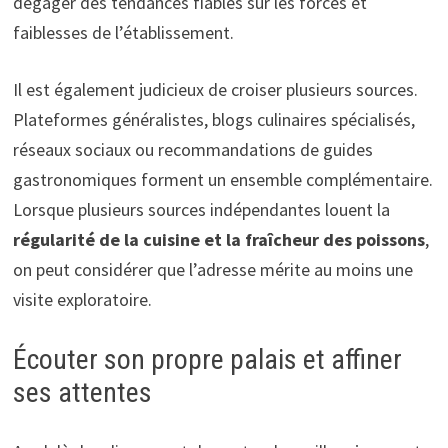
dégager des tendances fiables sur les forces et
faiblesses de l’établissement.
Il est également judicieux de croiser plusieurs sources.
Plateformes généralistes, blogs culinaires spécialisés,
réseaux sociaux ou recommandations de guides
gastronomiques forment un ensemble complémentaire.
Lorsque plusieurs sources indépendantes louent la
régularité de la cuisine et la fraîcheur des poissons
,
on peut considérer que l’adresse mérite au moins une
visite exploratoire.
Écouter son propre palais et affiner
ses attentes