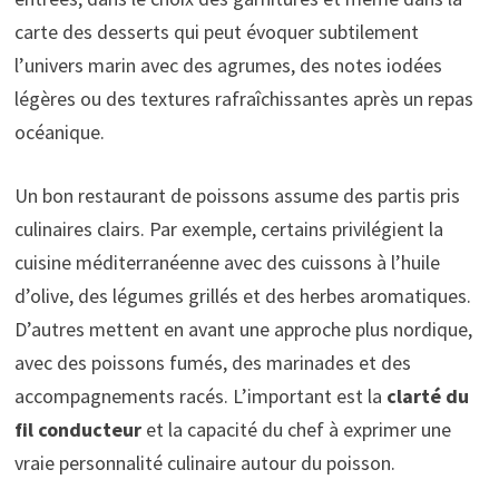
carte des desserts qui peut évoquer subtilement
l’univers marin avec des agrumes, des notes iodées
légères ou des textures rafraîchissantes après un repas
océanique.
Un bon restaurant de poissons assume des partis pris
culinaires clairs. Par exemple, certains privilégient la
cuisine méditerranéenne avec des cuissons à l’huile
d’olive, des légumes grillés et des herbes aromatiques.
D’autres mettent en avant une approche plus nordique,
avec des poissons fumés, des marinades et des
accompagnements racés. L’important est la
clarté du
fil conducteur
et la capacité du chef à exprimer une
vraie personnalité culinaire autour du poisson.