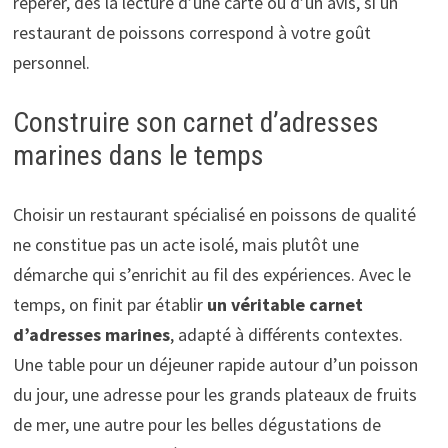
repérer, dès la lecture d’une carte ou d’un avis, si un
restaurant de poissons correspond à votre goût
personnel.
Construire son carnet d’adresses
marines dans le temps
Choisir un restaurant spécialisé en poissons de qualité
ne constitue pas un acte isolé, mais plutôt une
démarche qui s’enrichit au fil des expériences. Avec le
temps, on finit par établir
un véritable carnet
d’adresses marines
, adapté à différents contextes.
Une table pour un déjeuner rapide autour d’un poisson
du jour, une adresse pour les grands plateaux de fruits
de mer, une autre pour les belles dégustations de