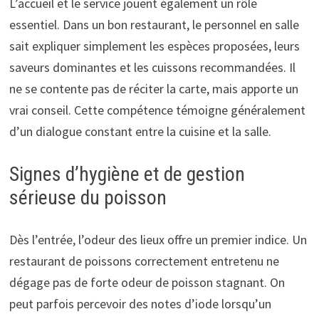
L’accueil et le service jouent également un rôle
essentiel. Dans un bon restaurant, le personnel en salle
sait expliquer simplement les espèces proposées, leurs
saveurs dominantes et les cuissons recommandées. Il
ne se contente pas de réciter la carte, mais apporte un
vrai conseil. Cette compétence témoigne généralement
d’un dialogue constant entre la cuisine et la salle.
Signes d’hygiène et de gestion
sérieuse du poisson
Dès l’entrée, l’odeur des lieux offre un premier indice. Un
restaurant de poissons correctement entretenu ne
dégage pas de forte odeur de poisson stagnant. On
peut parfois percevoir des notes d’iode lorsqu’un