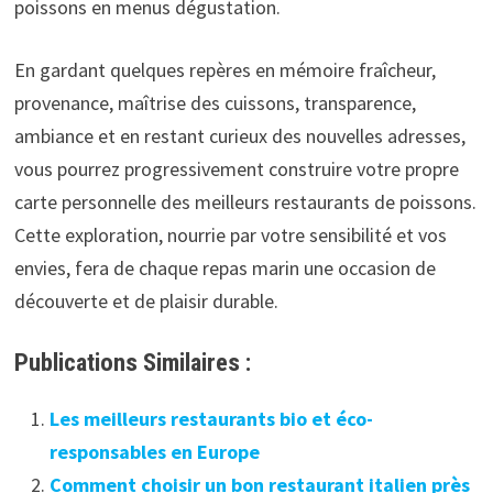
poissons en menus dégustation.
En gardant quelques repères en mémoire fraîcheur,
provenance, maîtrise des cuissons, transparence,
ambiance et en restant curieux des nouvelles adresses,
vous pourrez progressivement construire votre propre
carte personnelle des meilleurs restaurants de poissons.
Cette exploration, nourrie par votre sensibilité et vos
envies, fera de chaque repas marin une occasion de
découverte et de plaisir durable.
Publications Similaires :
Les meilleurs restaurants bio et éco-
responsables en Europe
Comment choisir un bon restaurant italien près