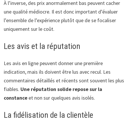
À l’inverse, des prix anormalement bas peuvent cacher
une qualité médiocre. Il est donc important d’évaluer
l’ensemble de l’expérience plutôt que de se focaliser
uniquement sur le coût.
Les avis et la réputation
Les avis en ligne peuvent donner une première
indication, mais ils doivent être lus avec recul. Les
commentaires détaillés et récents sont souvent les plus
fiables.
Une réputation solide repose sur la
constance
et non sur quelques avis isolés.
La fidélisation de la clientèle