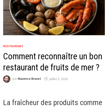
RESTAURANT
Comment reconnaître un bon
restaurant de fruits de mer ?
par
Maxence Brunet
juillet 5, 2026
La fraîcheur des produits comme