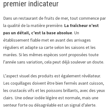
premier indicateur
Dans un restaurant de fruits de mer, tout commence par
la qualité de la matière première.
La fraîcheur n’est
pas un détail, c’est la base absolue
. Un
établissement fiable met en avant des arrivages
réguliers et adapte sa carte selon les saisons et les
marées. Si les mêmes espèces sont proposées toute
l’année sans variation, cela peut déjà soulever un doute.
L’aspect visuel des produits est également révélateur.
Les coquillages doivent être bien fermés avant cuisson,
les crustacés vifs et les poissons brillants, avec des yeux
clairs. Une odeur iodée légère est normale, mais une
senteur forte ou désagréable est un signal d’alerte.