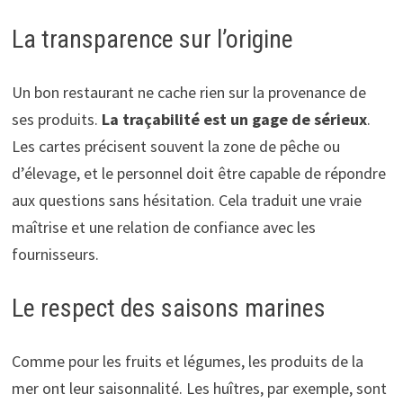
La transparence sur l’origine
Un bon restaurant ne cache rien sur la provenance de
ses produits.
La traçabilité est un gage de sérieux
.
Les cartes précisent souvent la zone de pêche ou
d’élevage, et le personnel doit être capable de répondre
aux questions sans hésitation. Cela traduit une vraie
maîtrise et une relation de confiance avec les
fournisseurs.
Le respect des saisons marines
Comme pour les fruits et légumes, les produits de la
mer ont leur saisonnalité. Les huîtres, par exemple, sont