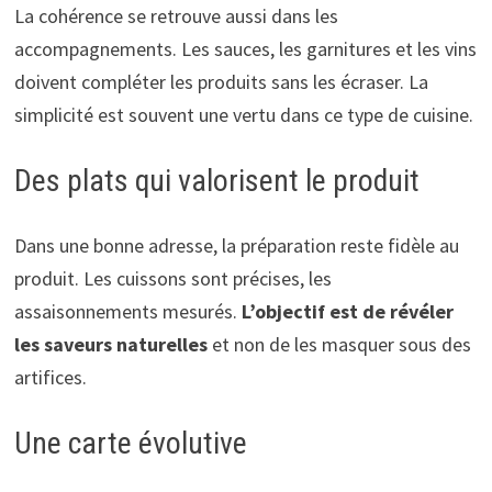
La cohérence se retrouve aussi dans les
accompagnements. Les sauces, les garnitures et les vins
doivent compléter les produits sans les écraser. La
simplicité est souvent une vertu dans ce type de cuisine.
Des plats qui valorisent le produit
Dans une bonne adresse, la préparation reste fidèle au
produit. Les cuissons sont précises, les
assaisonnements mesurés.
L’objectif est de révéler
les saveurs naturelles
et non de les masquer sous des
artifices.
Une carte évolutive