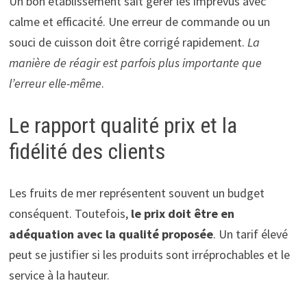
Un bon établissement sait gérer les imprévus avec
calme et efficacité. Une erreur de commande ou un
souci de cuisson doit être corrigé rapidement.
La
manière de réagir est parfois plus importante que
l’erreur elle-même
.
Le rapport qualité prix et la
fidélité des clients
Les fruits de mer représentent souvent un budget
conséquent. Toutefois,
le prix doit être en
adéquation avec la qualité proposée
. Un tarif élevé
peut se justifier si les produits sont irréprochables et le
service à la hauteur.