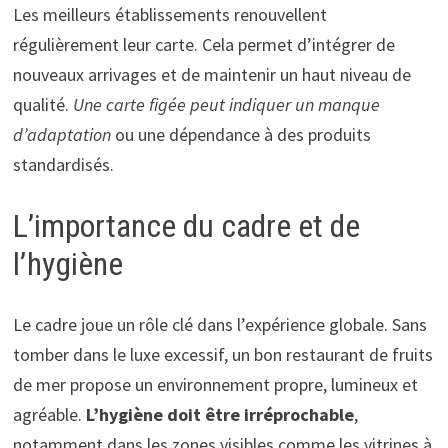
Les meilleurs établissements renouvellent
régulièrement leur carte. Cela permet d’intégrer de
nouveaux arrivages et de maintenir un haut niveau de
qualité.
Une carte figée peut indiquer un manque
d’adaptation
ou une dépendance à des produits
standardisés.
L’importance du cadre et de
l’hygiène
Le cadre joue un rôle clé dans l’expérience globale. Sans
tomber dans le luxe excessif, un bon restaurant de fruits
de mer propose un environnement propre, lumineux et
agréable.
L’hygiène doit être irréprochable
,
notamment dans les zones visibles comme les vitrines à