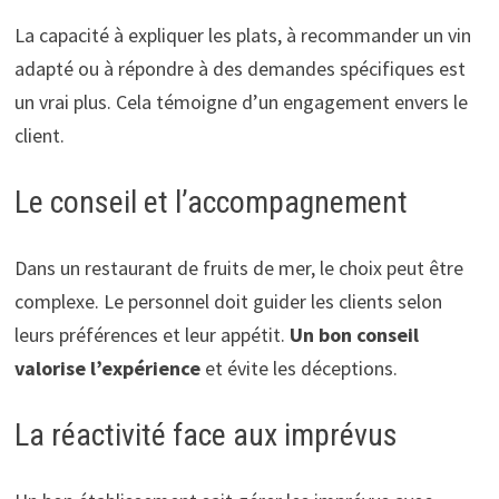
La capacité à expliquer les plats, à recommander un vin
adapté ou à répondre à des demandes spécifiques est
un vrai plus. Cela témoigne d’un engagement envers le
client.
Le conseil et l’accompagnement
Dans un restaurant de fruits de mer, le choix peut être
complexe. Le personnel doit guider les clients selon
leurs préférences et leur appétit.
Un bon conseil
valorise l’expérience
et évite les déceptions.
La réactivité face aux imprévus