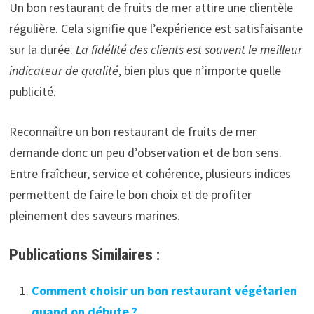
Un bon restaurant de fruits de mer attire une clientèle
régulière. Cela signifie que l’expérience est satisfaisante
sur la durée.
La fidélité des clients est souvent le meilleur
indicateur de qualité
, bien plus que n’importe quelle
publicité.
Reconnaître un bon restaurant de fruits de mer
demande donc un peu d’observation et de bon sens.
Entre fraîcheur, service et cohérence, plusieurs indices
permettent de faire le bon choix et de profiter
pleinement des saveurs marines.
Publications Similaires :
Comment choisir un bon restaurant végétarien
quand on débute ?