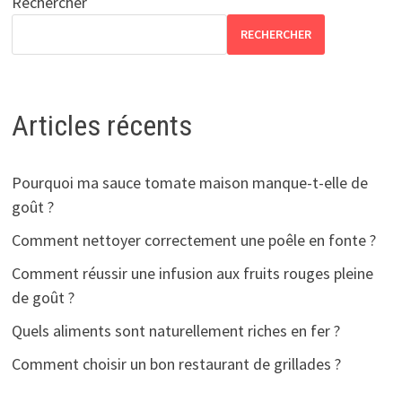
Rechercher
RECHERCHER
Articles récents
Pourquoi ma sauce tomate maison manque-t-elle de
goût ?
Comment nettoyer correctement une poêle en fonte ?
Comment réussir une infusion aux fruits rouges pleine
de goût ?
Quels aliments sont naturellement riches en fer ?
Comment choisir un bon restaurant de grillades ?