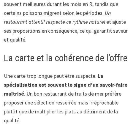
souvent meilleures durant les mois en R, tandis que
certains poissons migrent selon les périodes.
Un
restaurant attentif respecte ce rythme naturel
et ajuste
ses propositions en conséquence, ce qui garantit saveur
et qualité.
La carte et la cohérence de l’offre
Une carte trop longue peut être suspecte.
La
spécialisation est souvent le signe d’un savoir-faire
maîtrisé
. Un bon restaurant de fruits de mer préfère
proposer une sélection resserrée mais irréprochable
plutôt que de multiplier les plats au détriment de la
qualité.