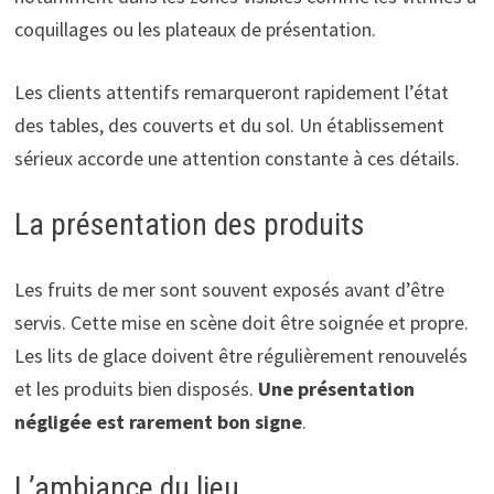
coquillages ou les plateaux de présentation.
Les clients attentifs remarqueront rapidement l’état
des tables, des couverts et du sol. Un établissement
sérieux accorde une attention constante à ces détails.
La présentation des produits
Les fruits de mer sont souvent exposés avant d’être
servis. Cette mise en scène doit être soignée et propre.
Les lits de glace doivent être régulièrement renouvelés
et les produits bien disposés.
Une présentation
négligée est rarement bon signe
.
L’ambiance du lieu