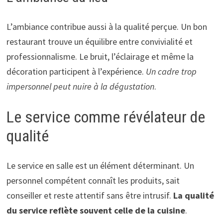
L’ambiance contribue aussi à la qualité perçue. Un bon
restaurant trouve un équilibre entre convivialité et
professionnalisme. Le bruit, l’éclairage et même la
décoration participent à l’expérience.
Un cadre trop
impersonnel peut nuire à la dégustation
.
Le service comme révélateur de
qualité
Le service en salle est un élément déterminant. Un
personnel compétent connaît les produits, sait
conseiller et reste attentif sans être intrusif.
La qualité
du service reflète souvent celle de la cuisine
.