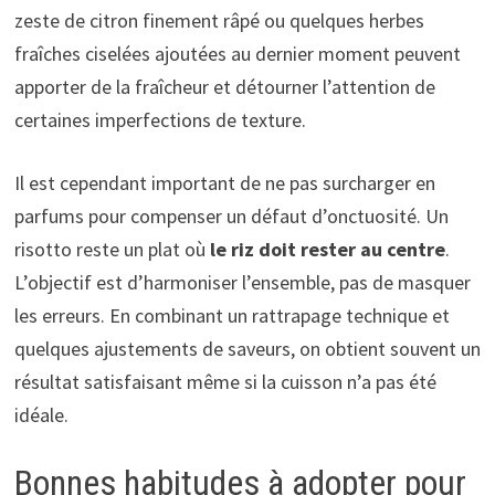
zeste de citron finement râpé ou quelques herbes
fraîches ciselées ajoutées au dernier moment peuvent
apporter de la fraîcheur et détourner l’attention de
certaines imperfections de texture.
Il est cependant important de ne pas surcharger en
parfums pour compenser un défaut d’onctuosité. Un
risotto reste un plat où
le riz doit rester au centre
.
L’objectif est d’harmoniser l’ensemble, pas de masquer
les erreurs. En combinant un rattrapage technique et
quelques ajustements de saveurs, on obtient souvent un
résultat satisfaisant même si la cuisson n’a pas été
idéale.
Bonnes habitudes à adopter pour