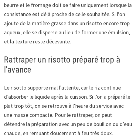
beurre et le fromage doit se faire uniquement lorsque la
consistance est déjà proche de celle souhaitée. Si l’on
ajoute de la matière grasse dans un risotto encore trop
aqueux, elle se disperse au lieu de former une émulsion,
et la texture reste décevante.
Rattraper un risotto préparé trop à
l’avance
Le risotto supporte mal l’attente, car le riz continue
d’absorber le liquide après la cuisson. Si l’on a préparé le
plat trop tôt, on se retrouve à l’heure du service avec
une masse compacte. Pour le rattraper, on peut
détendre la préparation avec un peu de bouillon ou d’eau
chaude, en remuant doucement à feu très doux.