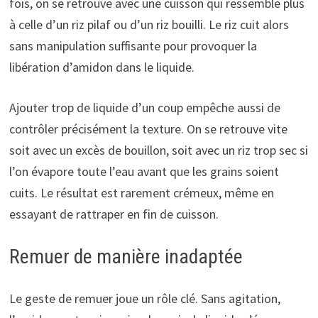
fois, on se retrouve avec une cuisson qui ressemble plus
à celle d’un riz pilaf ou d’un riz bouilli. Le riz cuit alors
sans manipulation suffisante pour provoquer la
libération d’amidon dans le liquide.
Ajouter trop de liquide d’un coup empêche aussi de
contrôler précisément la texture. On se retrouve vite
soit avec un excès de bouillon, soit avec un riz trop sec si
l’on évapore toute l’eau avant que les grains soient
cuits. Le résultat est rarement crémeux, même en
essayant de rattraper en fin de cuisson.
Remuer de manière inadaptée
Le geste de remuer joue un rôle clé. Sans agitation,