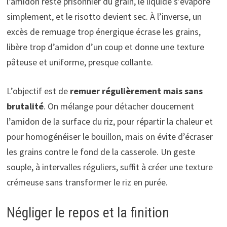
l’amidon reste prisonnier du grain, le liquide s’évapore
simplement, et le risotto devient sec. À l’inverse, un
excès de remuage trop énergique écrase les grains,
libère trop d’amidon d’un coup et donne une texture
pâteuse et uniforme, presque collante.
L’objectif est de
remuer régulièrement mais sans
brutalité
. On mélange pour détacher doucement
l’amidon de la surface du riz, pour répartir la chaleur et
pour homogénéiser le bouillon, mais on évite d’écraser
les grains contre le fond de la casserole. Un geste
souple, à intervalles réguliers, suffit à créer une texture
crémeuse sans transformer le riz en purée.
Négliger le repos et la finition