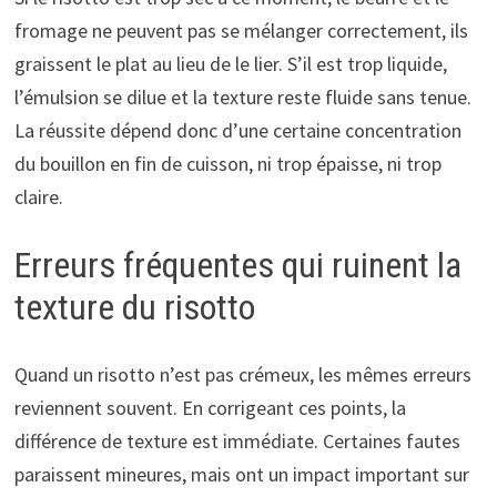
fromage ne peuvent pas se mélanger correctement, ils
graissent le plat au lieu de le lier. S’il est trop liquide,
l’émulsion se dilue et la texture reste fluide sans tenue.
La réussite dépend donc d’une certaine concentration
du bouillon en fin de cuisson, ni trop épaisse, ni trop
claire.
Erreurs fréquentes qui ruinent la
texture du risotto
Quand un risotto n’est pas crémeux, les mêmes erreurs
reviennent souvent. En corrigeant ces points, la
différence de texture est immédiate. Certaines fautes
paraissent mineures, mais ont un impact important sur