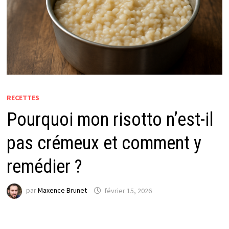
RECETTES
Pourquoi mon risotto n’est-il
pas crémeux et comment y
remédier ?
par
Maxence Brunet
février 15, 2026