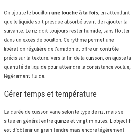
On ajoute le bouillon
une louche à la fois
, en attendant
que le liquide soit presque absorbé avant de rajouter la
suivante. Le riz doit toujours rester humide, sans flotter
dans un excès de bouillon. Ce rythme permet une
libération régulière de l’amidon et offre un contrôle
précis sur la texture. Vers la fin de la cuisson, on ajuste la
quantité de liquide pour atteindre la consistance voulue,
légèrement fluide.
Gérer temps et température
La durée de cuisson varie selon le type de riz, mais se
situe en général entre quinze et vingt minutes. L’objectif
est d’obtenir un grain tendre mais encore légèrement