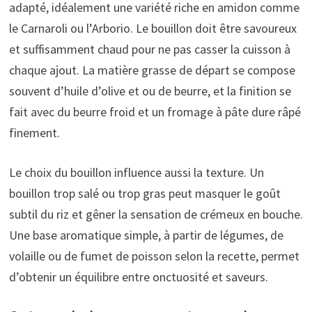
adapté, idéalement une variété riche en amidon comme
le Carnaroli ou l’Arborio. Le bouillon doit être savoureux
et suffisamment chaud pour ne pas casser la cuisson à
chaque ajout. La matière grasse de départ se compose
souvent d’huile d’olive et ou de beurre, et la finition se
fait avec du beurre froid et un fromage à pâte dure râpé
finement.
Le choix du bouillon influence aussi la texture. Un
bouillon trop salé ou trop gras peut masquer le goût
subtil du riz et gêner la sensation de crémeux en bouche.
Une base aromatique simple, à partir de légumes, de
volaille ou de fumet de poisson selon la recette, permet
d’obtenir un équilibre entre onctuosité et saveurs.