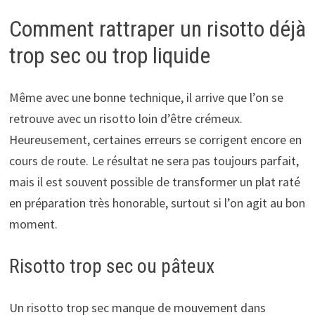
Comment rattraper un risotto déjà
trop sec ou trop liquide
Même avec une bonne technique, il arrive que l’on se
retrouve avec un risotto loin d’être crémeux.
Heureusement, certaines erreurs se corrigent encore en
cours de route. Le résultat ne sera pas toujours parfait,
mais il est souvent possible de transformer un plat raté
en préparation très honorable, surtout si l’on agit au bon
moment.
Risotto trop sec ou pâteux
Un risotto trop sec manque de mouvement dans