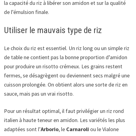
la capacité du riz à libérer son amidon et sur la qualité
de l’émulsion finale.
Utiliser le mauvais type de riz
Le choix du riz est essentiel. Un riz long ou un simple riz
de table ne contient pas la bonne proportion d’amidon
pour produire un risotto crémeux. Les grains restent
fermes, se désagrègent ou deviennent secs malgré une
cuisson prolongée. On obtient alors une sorte de riz en
sauce, mais pas un vrai risotto.
Pour un résultat optimal, il faut privilégier un riz rond
italien à haute teneur en amidon. Les variétés les plus
adaptées sont l’
Arborio
, le
Carnaroli
ou le Vialone