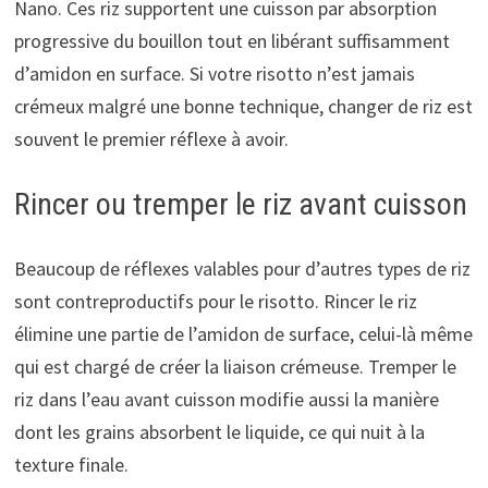
Nano. Ces riz supportent une cuisson par absorption
progressive du bouillon tout en libérant suffisamment
d’amidon en surface. Si votre risotto n’est jamais
crémeux malgré une bonne technique, changer de riz est
souvent le premier réflexe à avoir.
Rincer ou tremper le riz avant cuisson
Beaucoup de réflexes valables pour d’autres types de riz
sont contreproductifs pour le risotto. Rincer le riz
élimine une partie de l’amidon de surface, celui-là même
qui est chargé de créer la liaison crémeuse. Tremper le
riz dans l’eau avant cuisson modifie aussi la manière
dont les grains absorbent le liquide, ce qui nuit à la
texture finale.