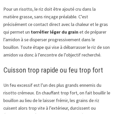
Pour un risotto, le riz doit être ajouté cru dans la
matière grasse, sans rinçage préalable. C’est
précisément ce contact direct avec la chaleur et le gras
qui permet un
torréfier léger du grain
et de préparer
l’amidon à se disperser progressivement dans le
bouillon. Toute étape qui vise à débarrasser le riz de son
amidon va donc à l’encontre de l’objectif recherché.
Cuisson trop rapide ou feu trop fort
Un feu excessif est l’un des plus grands ennemis du
risotto crémeux. En chauffant trop fort, on fait bouillir le
bouillon au lieu de le laisser frémir, les grains de riz
cuisent alors trop vite à l’extérieur, durcissent ou