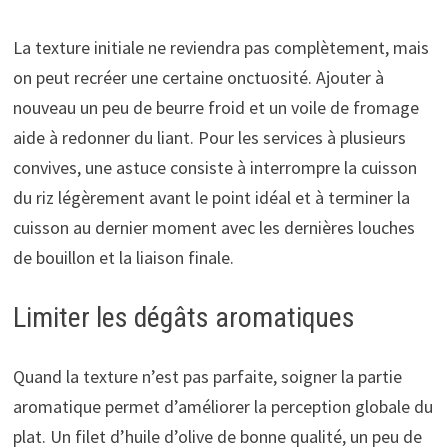
La texture initiale ne reviendra pas complètement, mais
on peut recréer une certaine onctuosité. Ajouter à
nouveau un peu de beurre froid et un voile de fromage
aide à redonner du liant. Pour les services à plusieurs
convives, une astuce consiste à interrompre la cuisson
du riz légèrement avant le point idéal et à terminer la
cuisson au dernier moment avec les dernières louches
de bouillon et la liaison finale.
Limiter les dégâts aromatiques
Quand la texture n’est pas parfaite, soigner la partie
aromatique permet d’améliorer la perception globale du
plat. Un filet d’huile d’olive de bonne qualité, un peu de