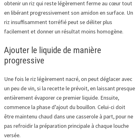
obtenir un riz qui reste légèrement ferme au cœur tout
en libérant progressivement son amidon en surface. Un
riz insuffisamment torréfié peut se déliter plus
facilement et donner un résultat moins homogène.
Ajouter le liquide de manière
progressive
Une fois le riz légèrement nacré, on peut déglacer avec
un peu de vin, si la recette le prévoit, en laissant presque
entièrement évaporer ce premier liquide. Ensuite,
commence la phase d’ajout du bouillon. Celui-ci doit
être maintenu chaud dans une casserole à part, pour ne
pas refroidir la préparation principale à chaque louche
versée.