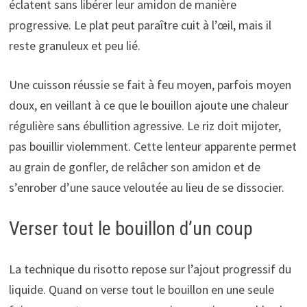
éclatent sans libérer leur amidon de manière
progressive. Le plat peut paraître cuit à l’œil, mais il
reste granuleux et peu lié.
Une cuisson réussie se fait à feu moyen, parfois moyen
doux, en veillant à ce que le bouillon ajoute une chaleur
régulière sans ébullition agressive. Le riz doit mijoter,
pas bouillir violemment. Cette lenteur apparente permet
au grain de gonfler, de relâcher son amidon et de
s’enrober d’une sauce veloutée au lieu de se dissocier.
Verser tout le bouillon d’un coup
La technique du risotto repose sur l’ajout progressif du
liquide. Quand on verse tout le bouillon en une seule