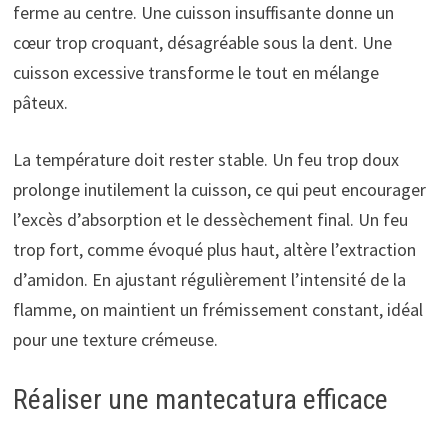
ferme au centre. Une cuisson insuffisante donne un
cœur trop croquant, désagréable sous la dent. Une
cuisson excessive transforme le tout en mélange
pâteux.
La température doit rester stable. Un feu trop doux
prolonge inutilement la cuisson, ce qui peut encourager
l’excès d’absorption et le dessèchement final. Un feu
trop fort, comme évoqué plus haut, altère l’extraction
d’amidon. En ajustant régulièrement l’intensité de la
flamme, on maintient un frémissement constant, idéal
pour une texture crémeuse.
Réaliser une mantecatura efficace