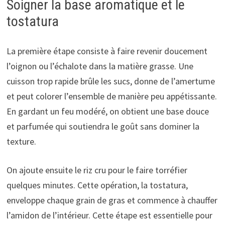
Soigner la base aromatique et le
tostatura
La première étape consiste à faire revenir doucement
l’oignon ou l’échalote dans la matière grasse. Une
cuisson trop rapide brûle les sucs, donne de l’amertume
et peut colorer l’ensemble de manière peu appétissante.
En gardant un feu modéré, on obtient une base douce
et parfumée qui soutiendra le goût sans dominer la
texture.
On ajoute ensuite le riz cru pour le faire torréfier
quelques minutes. Cette opération, la tostatura,
enveloppe chaque grain de gras et commence à chauffer
l’amidon de l’intérieur. Cette étape est essentielle pour