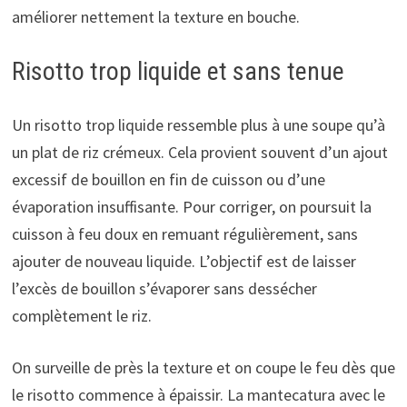
améliorer nettement la texture en bouche.
Risotto trop liquide et sans tenue
Un risotto trop liquide ressemble plus à une soupe qu’à
un plat de riz crémeux. Cela provient souvent d’un ajout
excessif de bouillon en fin de cuisson ou d’une
évaporation insuffisante. Pour corriger, on poursuit la
cuisson à feu doux en remuant régulièrement, sans
ajouter de nouveau liquide. L’objectif est de laisser
l’excès de bouillon s’évaporer sans dessécher
complètement le riz.
On surveille de près la texture et on coupe le feu dès que
le risotto commence à épaissir. La mantecatura avec le