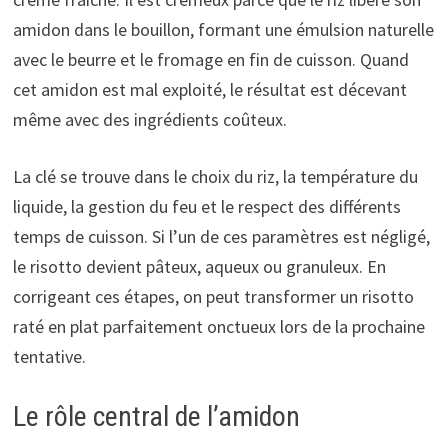
amidon dans le bouillon, formant une émulsion naturelle
avec le beurre et le fromage en fin de cuisson. Quand
cet amidon est mal exploité, le résultat est décevant
même avec des ingrédients coûteux.
La clé se trouve dans le choix du riz, la température du
liquide, la gestion du feu et le respect des différents
temps de cuisson. Si l’un de ces paramètres est négligé,
le risotto devient pâteux, aqueux ou granuleux. En
corrigeant ces étapes, on peut transformer un risotto
raté en plat parfaitement onctueux lors de la prochaine
tentative.
Le rôle central de l’amidon