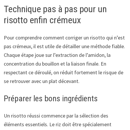
Technique pas à pas pour un
risotto enfin crémeux
Pour comprendre comment corriger un risotto qui n’est
pas crémeux, il est utile de détailler une méthode fiable.
Chaque étape joue sur l’extraction de l’amidon, la
concentration du bouillon et la liaison finale. En
respectant ce déroulé, on réduit fortement le risque de
se retrouver avec un plat décevant.
Préparer les bons ingrédients
Un risotto réussi commence par la sélection des
éléments essentiels. Le riz doit être spécialement