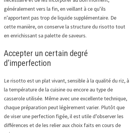
généralement vers la fin, en veillant à ce qu’ils
n’apportent pas trop de liquide supplémentaire. De
cette manière, on conserve la structure du risotto tout
en enrichissant sa palette de saveurs.
Accepter un certain degré
d’imperfection
Le risotto est un plat vivant, sensible à la qualité du riz, à
la température de la cuisine ou encore au type de
casserole utilisée. Même avec une excellente technique,
chaque préparation peut légèrement varier. Plutôt que
de viser une perfection figée, il est utile d’observer les
différences et de les relier aux choix faits en cours de