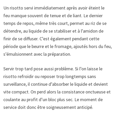
Un risotto servi immédiatement après avoir éteint le
feu manque souvent de tenue et de liant. Le dernier
temps de repos, même très court, permet au riz de se
détendre, au liquide de se stabiliser et à l’amidon de
finir de se diffuser. C’est également pendant cette
période que le beurre et le fromage, ajoutés hors du feu,
s’émulsionnent avec la préparation.
Servir trop tard pose aussi problème. Si l’on laisse le
risotto refroidir ou reposer trop longtemps sans
surveillance, il continue d’absorber le liquide et devient
vite compact. On perd alors la consistance onctueuse et
coulante au profit d’un bloc plus sec. Le moment de
service doit donc être soigneusement anticipé.