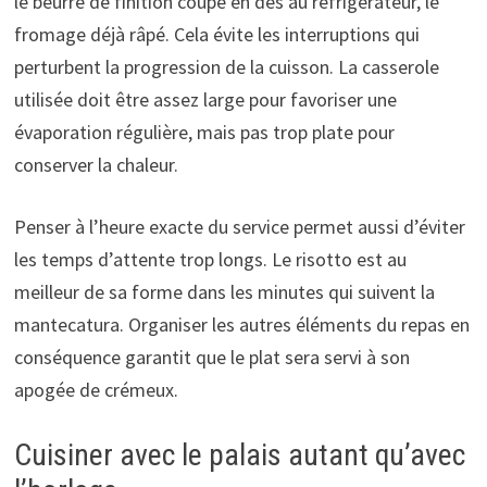
le beurre de finition coupé en dés au réfrigérateur, le
fromage déjà râpé. Cela évite les interruptions qui
perturbent la progression de la cuisson. La casserole
utilisée doit être assez large pour favoriser une
évaporation régulière, mais pas trop plate pour
conserver la chaleur.
Penser à l’heure exacte du service permet aussi d’éviter
les temps d’attente trop longs. Le risotto est au
meilleur de sa forme dans les minutes qui suivent la
mantecatura. Organiser les autres éléments du repas en
conséquence garantit que le plat sera servi à son
apogée de crémeux.
Cuisiner avec le palais autant qu’avec