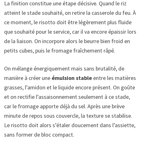
La finition constitue une étape décisive. Quand le riz
atteint le stade souhaité, on retire la casserole du feu. À
ce moment, le risotto doit être légèrement plus fluide
que souhaité pour le service, car il va encore épaissir lors
de la liaison. On incorpore alors le beurre bien froid en
petits cubes, puis le fromage fraîchement râpé.
On mélange énergiquement mais sans brutalité, de
manière à créer une
émulsion stable
entre les matières
grasses, l’amidon et le liquide encore présent. On goûte
et on rectifie l’assaisonnement seulement à ce stade,
car le fromage apporte déjà du sel. Après une brève
minute de repos sous couvercle, la texture se stabilise.
Le risotto doit alors s’étaler doucement dans l’assiette,
sans former de bloc compact.