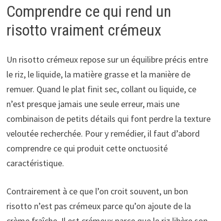
Comprendre ce qui rend un
risotto vraiment crémeux
Un risotto crémeux repose sur un équilibre précis entre
le riz, le liquide, la matière grasse et la manière de
remuer. Quand le plat finit sec, collant ou liquide, ce
n’est presque jamais une seule erreur, mais une
combinaison de petits détails qui font perdre la texture
veloutée recherchée. Pour y remédier, il faut d’abord
comprendre ce qui produit cette onctuosité
caractéristique.
Contrairement à ce que l’on croit souvent, un bon
risotto n’est pas crémeux parce qu’on ajoute de la
crème fraîche. Il est crémeux parce que le riz libère son