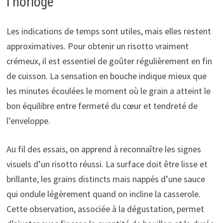
l’horloge
Les indications de temps sont utiles, mais elles restent
approximatives. Pour obtenir un risotto vraiment
crémeux, il est essentiel de goûter régulièrement en fin
de cuisson. La sensation en bouche indique mieux que
les minutes écoulées le moment où le grain a atteint le
bon équilibre entre fermeté du cœur et tendreté de
l’enveloppe.
Au fil des essais, on apprend à reconnaître les signes
visuels d’un risotto réussi. La surface doit être lisse et
brillante, les grains distincts mais nappés d’une sauce
qui ondule légèrement quand on incline la casserole.
Cette observation, associée à la dégustation, permet