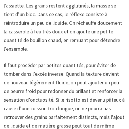
l’assiette. Les grains restent agglutinés, la masse se
tient d’un bloc. Dans ce cas, le réflexe consiste à
réintroduire un peu de liquide. On réchauffe doucement
la casserole à feu très doux et on ajoute une petite
quantité de bouillon chaud, en remuant pour détendre
l’ensemble.
Il faut procéder par petites quantités, pour éviter de
tomber dans l’excès inverse. Quand la texture devient
de nouveau légèrement fluide, on peut ajouter un peu
de beurre froid pour redonner du brillant et renforcer la
sensation d’onctuosité. Si le risotto est devenu pâteux à
cause d’une cuisson trop longue, on ne pourra pas
retrouver des grains parfaitement distincts, mais l’ajout
de liquide et de matière grasse peut tout de même