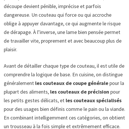
découpe devient pénible, imprécise et parfois
dangereuse. Un couteau qui force ou qui accroche
oblige à appuyer davantage, ce qui augmente le risque
de dérapage. À l’inverse, une lame bien pensée permet
de travailler vite, proprement et avec beaucoup plus de
plaisir.
Avant de détailler chaque type de couteau, il est utile de
comprendre la logique de base. En cuisine, on distingue
généralement
les couteaux de coupe générale
pour la
plupart des aliments,
les couteaux de précision
pour
les petits gestes délicats, et
les couteaux spécialisés
pour des usages bien définis comme le pain ou la viande.
En combinant intelligemment ces catégories, on obtient
un trousseau à la fois simple et extrêmement efficace.