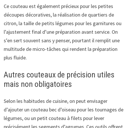
Ce couteau est également précieux pour les petites
découpes décoratives, la réalisation de quartiers de
citron, la taille de petits légumes pour les garnitures ou
l’ajustement final d’une préparation avant service. On
s’en sert souvent sans y penser, pourtant il remplit une
multitude de micro-tâches qui rendent la préparation
plus fluide.
Autres couteaux de précision utiles
mais non obligatoires
Selon les habitudes de cuisine, on peut envisager
d’ajouter un couteau bec d’oiseau pour les tournages de
légumes, ou un petit couteau à filets pour lever
précisément les segments d’agrumes. Ces outils offrent