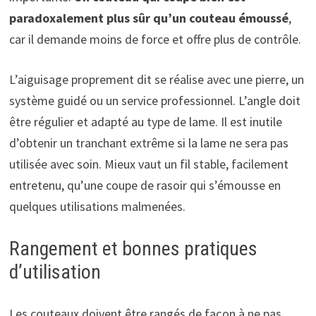
paradoxalement plus sûr qu’un couteau émoussé
,
car il demande moins de force et offre plus de contrôle.
L’aiguisage proprement dit se réalise avec une pierre, un
système guidé ou un service professionnel. L’angle doit
être régulier et adapté au type de lame. Il est inutile
d’obtenir un tranchant extrême si la lame ne sera pas
utilisée avec soin. Mieux vaut un fil stable, facilement
entretenu, qu’une coupe de rasoir qui s’émousse en
quelques utilisations malmenées.
Rangement et bonnes pratiques
d’utilisation
Les couteaux doivent être rangés de façon à ne pas