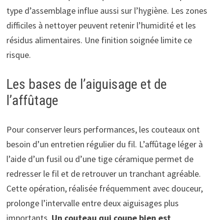
type d’assemblage influe aussi sur l’hygiène. Les zones
difficiles à nettoyer peuvent retenir l’humidité et les
résidus alimentaires. Une finition soignée limite ce
risque.
Les bases de l’aiguisage et de
l’affûtage
Pour conserver leurs performances, les couteaux ont
besoin d’un entretien régulier du fil. L’affûtage léger à
l’aide d’un fusil ou d’une tige céramique permet de
redresser le fil et de retrouver un tranchant agréable.
Cette opération, réalisée fréquemment avec douceur,
prolonge l’intervalle entre deux aiguisages plus
importants.
Un couteau qui coupe bien est