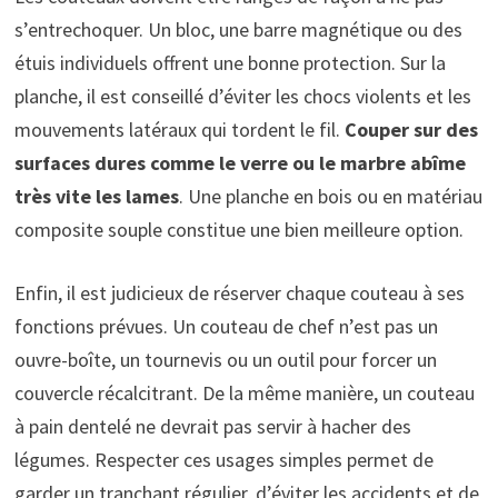
s’entrechoquer. Un bloc, une barre magnétique ou des
étuis individuels offrent une bonne protection. Sur la
planche, il est conseillé d’éviter les chocs violents et les
mouvements latéraux qui tordent le fil.
Couper sur des
surfaces dures comme le verre ou le marbre abîme
très vite les lames
. Une planche en bois ou en matériau
composite souple constitue une bien meilleure option.
Enfin, il est judicieux de réserver chaque couteau à ses
fonctions prévues. Un couteau de chef n’est pas un
ouvre-boîte, un tournevis ou un outil pour forcer un
couvercle récalcitrant. De la même manière, un couteau
à pain dentelé ne devrait pas servir à hacher des
légumes. Respecter ces usages simples permet de
garder un tranchant régulier, d’éviter les accidents et de