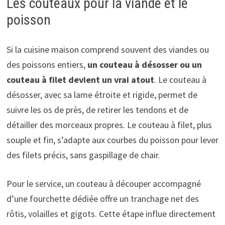
Les couteaux pour la viande et le
poisson
Si la cuisine maison comprend souvent des viandes ou
des poissons entiers,
un couteau à désosser ou un
couteau à filet devient un vrai atout
. Le couteau à
désosser, avec sa lame étroite et rigide, permet de
suivre les os de près, de retirer les tendons et de
détailler des morceaux propres. Le couteau à filet, plus
souple et fin, s’adapte aux courbes du poisson pour lever
des filets précis, sans gaspillage de chair.
Pour le service, un couteau à découper accompagné
d’une fourchette dédiée offre un tranchage net des
rôtis, volailles et gigots. Cette étape influe directement