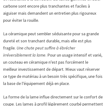
carbone sont encore plus tranchantes et faciles à
aiguiser mais demandent un entretien plus rigoureux
pour éviter la rouille.
La céramique peut sembler séduisante pour sa grande
dureté et son tranchant durable, mais elle est plus
fragile.
Une chute peut suffire à ébrécher
irréversiblement la lame
. Pour un usage intensif et varié,
un couteau en céramique n’est pas forcément le
meilleur investissement de départ. Mieux vaut réserver
ce type de matériau à un besoin très spécifique, une fois
la base de l’équipement déjà en place.
La forme de la lame influe directement sur le confort de
coupe. Les lames à profil légèrement courbé permettent