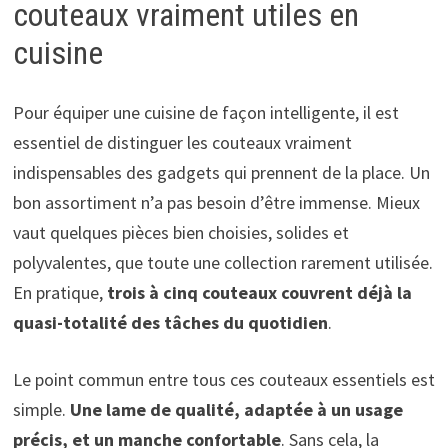
couteaux vraiment utiles en
cuisine
Pour équiper une cuisine de façon intelligente, il est
essentiel de distinguer les couteaux vraiment
indispensables des gadgets qui prennent de la place. Un
bon assortiment n’a pas besoin d’être immense. Mieux
vaut quelques pièces bien choisies, solides et
polyvalentes, que toute une collection rarement utilisée.
En pratique,
trois à cinq couteaux couvrent déjà la
quasi-totalité des tâches du quotidien
.
Le point commun entre tous ces couteaux essentiels est
simple.
Une lame de qualité, adaptée à un usage
précis, et un manche confortable
. Sans cela, la