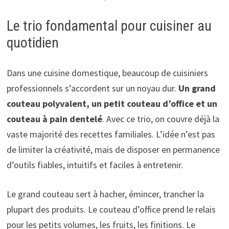
Le trio fondamental pour cuisiner au
quotidien
Dans une cuisine domestique, beaucoup de cuisiniers
professionnels s’accordent sur un noyau dur.
Un grand
couteau polyvalent, un petit couteau d’office et un
couteau à pain dentelé
. Avec ce trio, on couvre déjà la
vaste majorité des recettes familiales. L’idée n’est pas
de limiter la créativité, mais de disposer en permanence
d’outils fiables, intuitifs et faciles à entretenir.
Le grand couteau sert à hacher, émincer, trancher la
plupart des produits. Le couteau d’office prend le relais
pour les petits volumes, les fruits, les finitions. Le