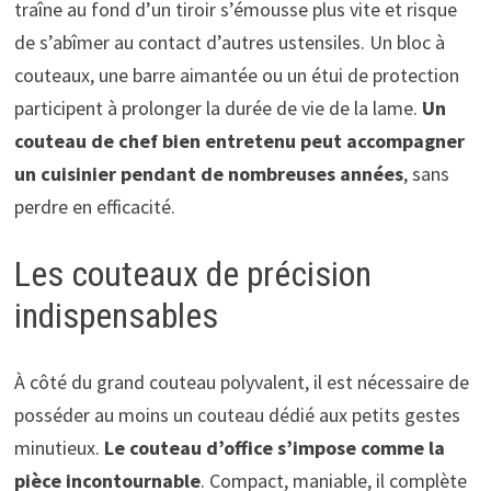
traîne au fond d’un tiroir s’émousse plus vite et risque
de s’abîmer au contact d’autres ustensiles. Un bloc à
couteaux, une barre aimantée ou un étui de protection
participent à prolonger la durée de vie de la lame.
Un
couteau de chef bien entretenu peut accompagner
un cuisinier pendant de nombreuses années
, sans
perdre en efficacité.
Les couteaux de précision
indispensables
À côté du grand couteau polyvalent, il est nécessaire de
posséder au moins un couteau dédié aux petits gestes
minutieux.
Le couteau d’office s’impose comme la
pièce incontournable
. Compact, maniable, il complète