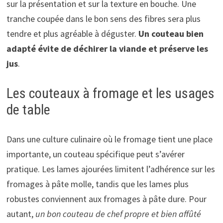
sur la présentation et sur la texture en bouche. Une
tranche coupée dans le bon sens des fibres sera plus
tendre et plus agréable à déguster.
Un couteau bien
adapté évite de déchirer la viande et préserve les
jus
.
Les couteaux à fromage et les usages
de table
Dans une culture culinaire où le fromage tient une place
importante, un couteau spécifique peut s’avérer
pratique. Les lames ajourées limitent l’adhérence sur les
fromages à pâte molle, tandis que les lames plus
robustes conviennent aux fromages à pâte dure. Pour
autant,
un bon couteau de chef propre et bien affûté