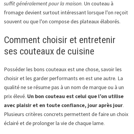
suffit généralement pour la maison
. Un couteau à
fromage devient surtout intéressant lorsque l’on reçoit
souvent ou que l’on compose des plateaux élaborés.
Comment choisir et entretenir
ses couteaux de cuisine
Posséder les bons couteaux est une chose, savoir les
choisir et les garder performants en est une autre. La
qualité ne se résume pas à un nom de marque ou à un
prix élevé.
Un bon couteau est celui que l’on utilise
avec plaisir et en toute confiance, jour après jour
.
Plusieurs critères concrets permettent de faire un choix
éclairé et de prolonger la vie de chaque lame.