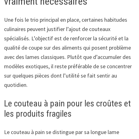
vraiment nécessaires
Une fois le trio principal en place, certaines habitudes
culinaires peuvent justifier l’ajout de couteaux
spécialisés. L’objectif est de renforcer la sécurité et la
qualité de coupe sur des aliments qui posent problème
avec des lames classiques. Plutôt que d’accumuler des
modèles exotiques, il reste préférable de se concentrer
sur quelques pièces dont l’utilité se fait sentir au
quotidien.
Le couteau à pain pour les croûtes et
les produits fragiles
Le couteau à pain se distingue par sa longue lame