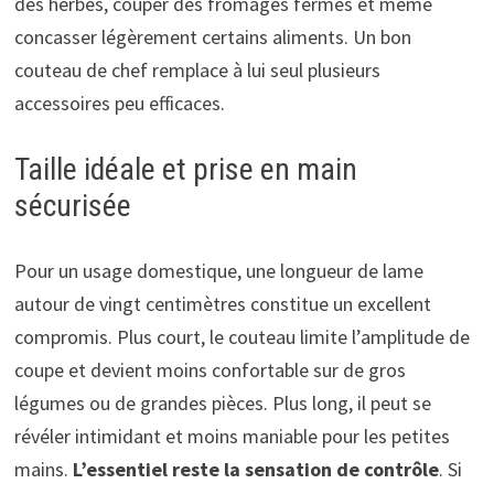
des herbes, couper des fromages fermes et même
concasser légèrement certains aliments. Un bon
couteau de chef remplace à lui seul plusieurs
accessoires peu efficaces.
Taille idéale et prise en main
sécurisée
Pour un usage domestique, une longueur de lame
autour de vingt centimètres constitue un excellent
compromis. Plus court, le couteau limite l’amplitude de
coupe et devient moins confortable sur de gros
légumes ou de grandes pièces. Plus long, il peut se
révéler intimidant et moins maniable pour les petites
mains.
L’essentiel reste la sensation de contrôle
. Si