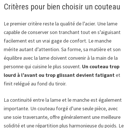
Critères pour bien choisir un couteau
Le premier critère reste la qualité de l’acier. Une lame
capable de conserver son tranchant tout en s’aiguisant
facilement est un vrai gage de confort. Le manche
mérite autant d’attention. Sa forme, sa matière et son
équilibre avec la lame doivent convenir à la main de la
personne qui cuisine le plus souvent.
Un couteau trop
lourd à l’avant ou trop glissant devient fatigant
et
finit relégué au fond du tiroir.
La continuité entre la lame et le manche est également
importante. Un couteau forgé d’une seule pièce, avec
une soie traversante, offre généralement une meilleure
solidité et une répartition plus harmonieuse du poids. Le