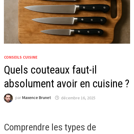
CONSEILS CUISINE
Quels couteaux faut-il
absolument avoir en cuisine ?
par
Maxence Brunet
décembre 16, 2025
Comprendre les types de