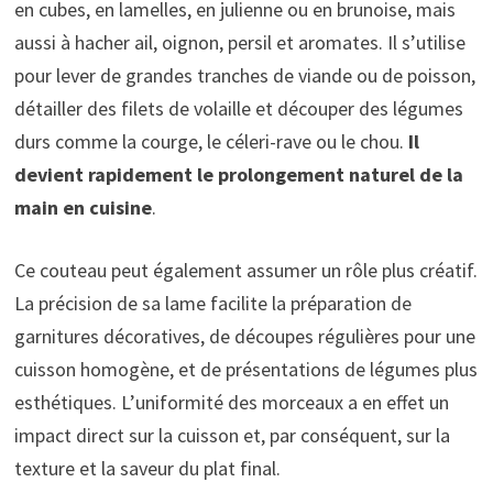
en cubes, en lamelles, en julienne ou en brunoise, mais
aussi à hacher ail, oignon, persil et aromates. Il s’utilise
pour lever de grandes tranches de viande ou de poisson,
détailler des filets de volaille et découper des légumes
durs comme la courge, le céleri-rave ou le chou.
Il
devient rapidement le prolongement naturel de la
main en cuisine
.
Ce couteau peut également assumer un rôle plus créatif.
La précision de sa lame facilite la préparation de
garnitures décoratives, de découpes régulières pour une
cuisson homogène, et de présentations de légumes plus
esthétiques. L’uniformité des morceaux a en effet un
impact direct sur la cuisson et, par conséquent, sur la
texture et la saveur du plat final.