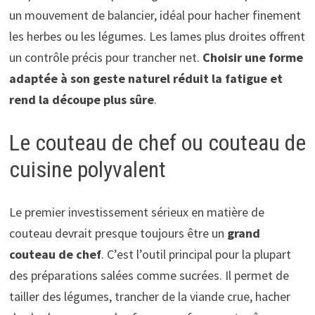
un mouvement de balancier, idéal pour hacher finement
les herbes ou les légumes. Les lames plus droites offrent
un contrôle précis pour trancher net.
Choisir une forme
adaptée à son geste naturel réduit la fatigue et
rend la découpe plus sûre
.
Le couteau de chef ou couteau de
cuisine polyvalent
Le premier investissement sérieux en matière de
couteau devrait presque toujours être un
grand
couteau de chef
. C’est l’outil principal pour la plupart
des préparations salées comme sucrées. Il permet de
tailler des légumes, trancher de la viande crue, hacher