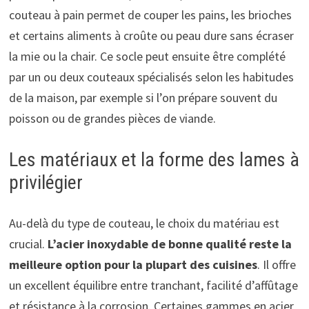
couteau à pain permet de couper les pains, les brioches
et certains aliments à croûte ou peau dure sans écraser
la mie ou la chair. Ce socle peut ensuite être complété
par un ou deux couteaux spécialisés selon les habitudes
de la maison, par exemple si l’on prépare souvent du
poisson ou de grandes pièces de viande.
Les matériaux et la forme des lames à
privilégier
Au-delà du type de couteau, le choix du matériau est
crucial.
L’acier inoxydable de bonne qualité reste la
meilleure option pour la plupart des cuisines
. Il offre
un excellent équilibre entre tranchant, facilité d’affûtage
et résistance à la corrosion. Certaines gammes en acier