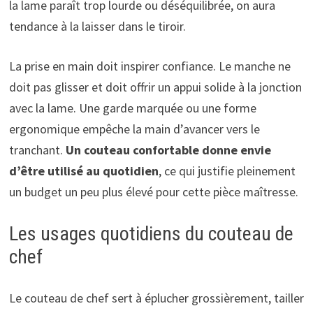
la lame paraît trop lourde ou déséquilibrée, on aura
tendance à la laisser dans le tiroir.
La prise en main doit inspirer confiance. Le manche ne
doit pas glisser et doit offrir un appui solide à la jonction
avec la lame. Une garde marquée ou une forme
ergonomique empêche la main d’avancer vers le
tranchant.
Un couteau confortable donne envie
d’être utilisé au quotidien
, ce qui justifie pleinement
un budget un peu plus élevé pour cette pièce maîtresse.
Les usages quotidiens du couteau de
chef
Le couteau de chef sert à éplucher grossièrement, tailler