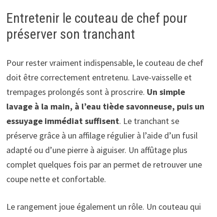
Entretenir le couteau de chef pour
préserver son tranchant
Pour rester vraiment indispensable, le couteau de chef
doit être correctement entretenu. Lave-vaisselle et
trempages prolongés sont à proscrire.
Un simple
lavage à la main, à l’eau tiède savonneuse, puis un
essuyage immédiat suffisent
. Le tranchant se
préserve grâce à un affilage régulier à l’aide d’un fusil
adapté ou d’une pierre à aiguiser. Un affûtage plus
complet quelques fois par an permet de retrouver une
coupe nette et confortable.
Le rangement joue également un rôle. Un couteau qui