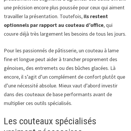
une précision encore plus poussée pour ceux qui aiment
travailler la présentation. Toutefois,
ils restent
optionnels par rapport au couteau d’office
, qui
couvre déjà très largement les besoins de tous les jours.
Pour les passionnés de pâtisserie, un couteau à lame
fine et longue peut aider à trancher proprement des
génoises, des entremets ou des bûches glacées. Là
encore, il s’agit d’un complément de confort plutôt que
d’une nécessité absolue. Mieux vaut d’abord investir
dans des couteaux de base performants avant de
multiplier ces outils spécialisés.
Les couteaux spécialisés