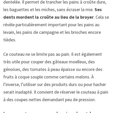
dentelée. Il permet de trancher les pains à croûte dure,
les baguettes et les miches, sans écraser la mie.
Ses
dents mordent la croûte au lieu de la broyer
. Cela se
révèle particulièrement important pour les pains au
levain, les pains de campagne et les brioches encore
tièdes.
Ce couteau ne se limite pas au pain. Il est également
très utile pour couper des gâteaux moelleux, des
génoises, des tomates à peau épaisse ou encore des
fruits à coque souple comme certains melons. À
l’inverse, l’utiliser sur des produits durs ou pour hacher
serait inadapté. Il convient de réserver le couteau à pain
à des coupes nettes demandant peu de pression.