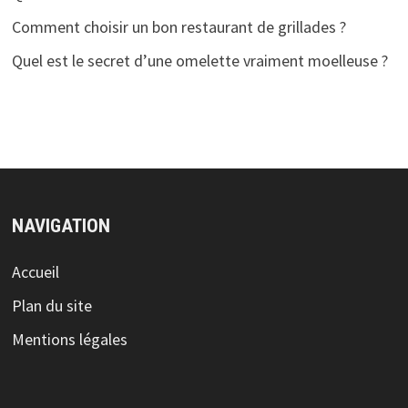
Comment choisir un bon restaurant de grillades ?
Quel est le secret d’une omelette vraiment moelleuse ?
NAVIGATION
Accueil
Plan du site
Mentions légales