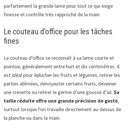
parfaitement la grande lame pour tout ce qui exige
finesse et contrôle très rapproché de la main.
Le couteau d’office pour les tâches
fines
Le couteau d’office se reconnaît à sa lame courte et
pointue, généralement entre huit et dix centimètres. Il
est idéal pour éplucher les fruits et légumes, retirer les
parties abîmées, dénoyauter certains fruits, déveiner
une crevette ou retirer le germe d’une gousse d’ail.
Sa
taille réduite offre une grande précision de geste
,
surtout lorsque l’on travaille directement au-dessus de
la planche ou dans la main.