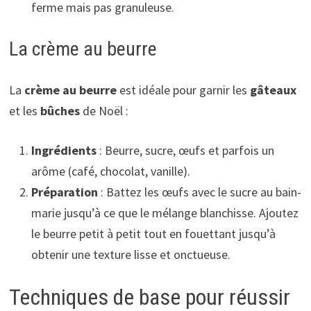
ferme mais pas granuleuse.
La crème au beurre
La
crème au beurre
est idéale pour garnir les
gâteaux
et les
bûches
de Noël :
Ingrédients
: Beurre, sucre, œufs et parfois un
arôme (café, chocolat, vanille).
Préparation
: Battez les œufs avec le sucre au bain-
marie jusqu’à ce que le mélange blanchisse. Ajoutez
le beurre petit à petit tout en fouettant jusqu’à
obtenir une texture lisse et onctueuse.
Techniques de base pour réussir