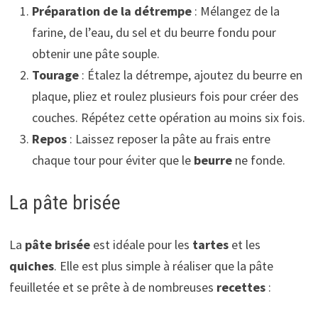
Préparation de la détrempe
: Mélangez de la
farine, de l’eau, du sel et du beurre fondu pour
obtenir une pâte souple.
Tourage
: Étalez la détrempe, ajoutez du beurre en
plaque, pliez et roulez plusieurs fois pour créer des
couches. Répétez cette opération au moins six fois.
Repos
: Laissez reposer la pâte au frais entre
chaque tour pour éviter que le
beurre
ne fonde.
La pâte brisée
La
pâte brisée
est idéale pour les
tartes
et les
quiches
. Elle est plus simple à réaliser que la pâte
feuilletée et se prête à de nombreuses
recettes
: