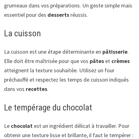
grumeaux dans vos préparations. Un geste simple mais
essentiel pour des
desserts
réussis.
La cuisson
La cuisson est une étape déterminante en
pâtisserie
.
Elle doit être maîtrisée pour que vos
pâtes
et
crèmes
atteignent la texture souhaitée. Utilisez un four
préchauffé et respectez les temps de cuisson indiqués
dans vos
recettes
.
Le tempérage du chocolat
Le
chocolat
est un ingrédient délicat à travailler. Pour
obtenir une texture lisse et brillante, il faut le tempérer :