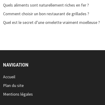
Quels aliments sont naturellement riches en fer ?
Comment choisir un bon restaurant de grillades ?
Quel est le secret d’une omelette vraiment moelleuse ?
NAVIGATION
Accueil
Plan du site
Mentions légales