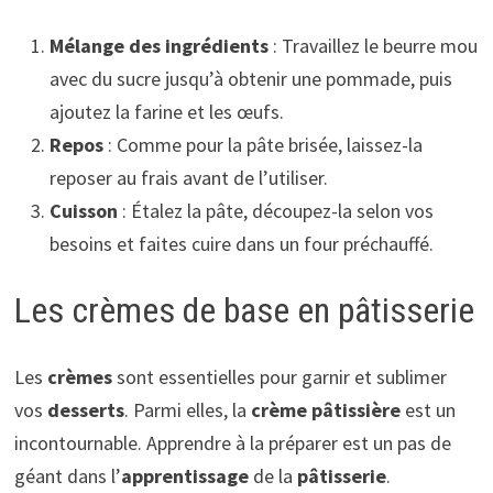
Mélange des ingrédients
: Travaillez le beurre mou
avec du sucre jusqu’à obtenir une pommade, puis
ajoutez la farine et les œufs.
Repos
: Comme pour la pâte brisée, laissez-la
reposer au frais avant de l’utiliser.
Cuisson
: Étalez la pâte, découpez-la selon vos
besoins et faites cuire dans un four préchauffé.
Les crèmes de base en pâtisserie
Les
crèmes
sont essentielles pour garnir et sublimer
vos
desserts
. Parmi elles, la
crème pâtissière
est un
incontournable. Apprendre à la préparer est un pas de
géant dans l’
apprentissage
de la
pâtisserie
.