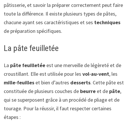
pâtisserie, et savoir la préparer correctement peut faire
toute la différence. Il existe plusieurs types de pâtes,
chacune ayant ses caractéristiques et ses
techniques
de préparation spécifiques.
La pâte feuilletée
La
pâte feuilletée
est une merveille de légèreté et de
croustillant. Elle est utilisée pour les
vol-au-vent
, les
mille-feuilles
et bien d’autres
desserts
. Cette pâte est
constituée de plusieurs couches de
beurre
et de
pâte
,
qui se superposent grâce à un procédé de pliage et de
tourage. Pour la réussir, il faut respecter certaines
étapes :