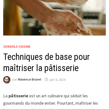
CONSEILS CUISINE
Techniques de base pour
maîtriser la pâtisserie
par
Maxence Brunet
juin 4, 2024
La
pâtisserie
est un art culinaire qui séduit les
gourmands du monde entier. Pourtant, maîtriser les