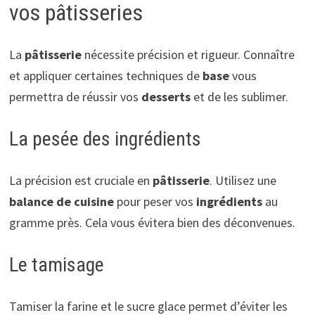
vos pâtisseries
La
pâtisserie
nécessite précision et rigueur. Connaître
et appliquer certaines techniques de
base
vous
permettra de réussir vos
desserts
et de les sublimer.
La pesée des ingrédients
La précision est cruciale en
pâtisserie
. Utilisez une
balance de cuisine
pour peser vos
ingrédients
au
gramme près. Cela vous évitera bien des déconvenues.
Le tamisage
Tamiser la farine et le sucre glace permet d’éviter les