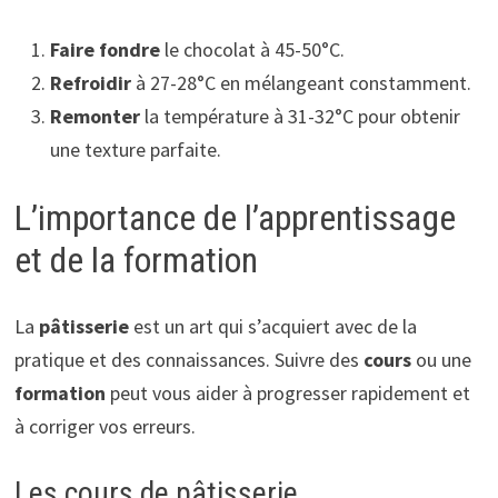
Faire fondre
le chocolat à 45-50°C.
Refroidir
à 27-28°C en mélangeant constamment.
Remonter
la température à 31-32°C pour obtenir
une texture parfaite.
L’importance de l’apprentissage
et de la formation
La
pâtisserie
est un art qui s’acquiert avec de la
pratique et des connaissances. Suivre des
cours
ou une
formation
peut vous aider à progresser rapidement et
à corriger vos erreurs.
Les cours de pâtisserie