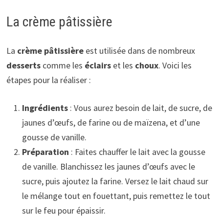
La crème pâtissière
La
crème pâtissière
est utilisée dans de nombreux
desserts
comme les
éclairs
et les
choux
. Voici les
étapes pour la réaliser :
Ingrédients
: Vous aurez besoin de lait, de sucre, de
jaunes d’œufs, de farine ou de maïzena, et d’une
gousse de vanille.
Préparation
: Faites chauffer le lait avec la gousse
de vanille. Blanchissez les jaunes d’œufs avec le
sucre, puis ajoutez la farine. Versez le lait chaud sur
le mélange tout en fouettant, puis remettez le tout
sur le feu pour épaissir.