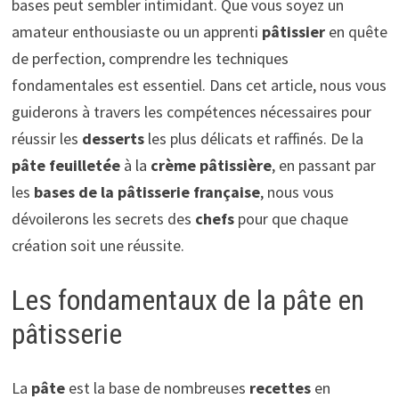
bases peut sembler intimidant. Que vous soyez un
amateur enthousiaste ou un apprenti
pâtissier
en quête
de perfection, comprendre les techniques
fondamentales est essentiel. Dans cet article, nous vous
guiderons à travers les compétences nécessaires pour
réussir les
desserts
les plus délicats et raffinés. De la
pâte feuilletée
à la
crème pâtissière
, en passant par
les
bases de la pâtisserie française
, nous vous
dévoilerons les secrets des
chefs
pour que chaque
création soit une réussite.
Les fondamentaux de la pâte en
pâtisserie
La
pâte
est la base de nombreuses
recettes
en