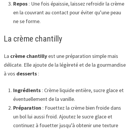
Repos
: Une fois épaissie, laissez refroidir la crème
en la couvrant au contact pour éviter qu’une peau
ne se forme.
La crème chantilly
La
crème chantilly
est une préparation simple mais
délicate. Elle ajoute de la légèreté et de la gourmandise
à vos
desserts
:
Ingrédients
: Crème liquide entière, sucre glace et
éventuellement de la vanille.
Préparation
: Fouettez la crème bien froide dans
un bol lui aussi froid. Ajoutez le sucre glace et
continuez à fouetter jusqu’à obtenir une texture