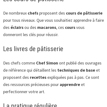
De nombreux
chefs
proposent des
cours de pâtisserie
pour tous niveaux. Que vous souhaitiez apprendre à faire
des
éclairs
ou des
macarons
, ces
cours
vous
donneront les clés pour réussir.
Les livres de pâtisserie
Des chefs comme
Chef Simon
ont publié des ouvrages
de référence qui détaillent les
techniques de base
et
proposent des
recettes
expliquées pas à pas. Ce sont
des ressources précieuses pour
apprendre
et
perfectionner votre art.
La pratique régulière