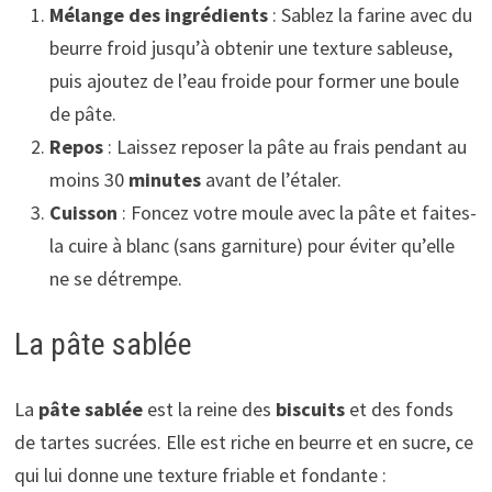
Mélange des ingrédients
: Sablez la farine avec du
beurre froid jusqu’à obtenir une texture sableuse,
puis ajoutez de l’eau froide pour former une boule
de pâte.
Repos
: Laissez reposer la pâte au frais pendant au
moins 30
minutes
avant de l’étaler.
Cuisson
: Foncez votre moule avec la pâte et faites-
la cuire à blanc (sans garniture) pour éviter qu’elle
ne se détrempe.
La pâte sablée
La
pâte sablée
est la reine des
biscuits
et des fonds
de tartes sucrées. Elle est riche en beurre et en sucre, ce
qui lui donne une texture friable et fondante :