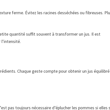
xture ferme. Évitez les racines desséchées ou fibreuses. Plus
etite quantité suffit souvent à transformer un jus. Il est
l’intensité.
rédients. Chaque geste compte pour obtenir un jus équilibré
est pas toujours nécessaire d’éplucher les pommes si elles 