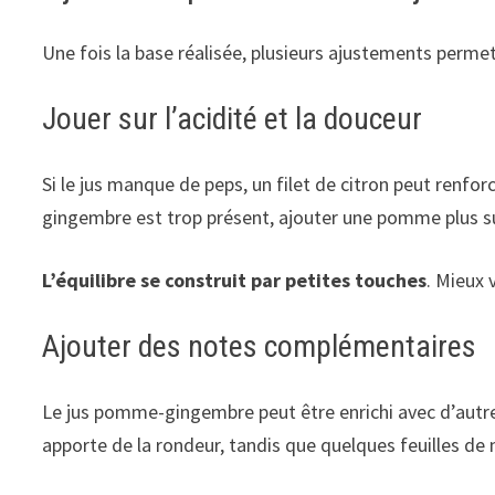
Une fois la base réalisée, plusieurs ajustements permet
Jouer sur l’acidité et la douceur
Si le jus manque de peps, un filet de citron peut renforce
gingembre est trop présent, ajouter une pomme plus s
L’équilibre se construit par petites touches
. Mieux 
Ajouter des notes complémentaires
Le jus pomme-gingembre peut être enrichi avec d’autres
apporte de la rondeur, tandis que quelques feuilles de