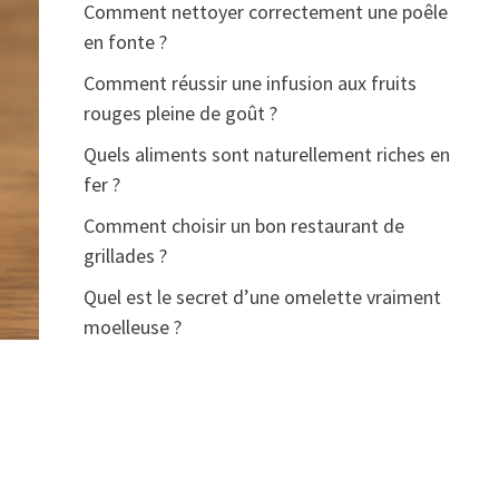
Comment nettoyer correctement une poêle
en fonte ?
Comment réussir une infusion aux fruits
rouges pleine de goût ?
Quels aliments sont naturellement riches en
fer ?
Comment choisir un bon restaurant de
grillades ?
Quel est le secret d’une omelette vraiment
moelleuse ?