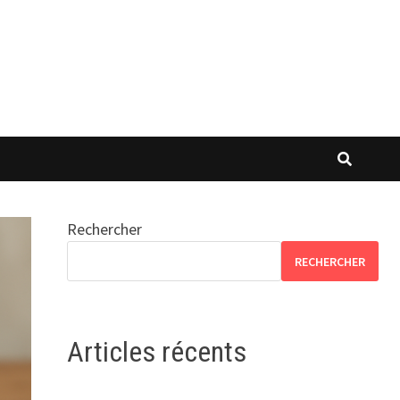
Rechercher
RECHERCHER
Articles récents