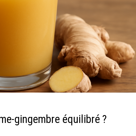
me-gingembre équilibré ?