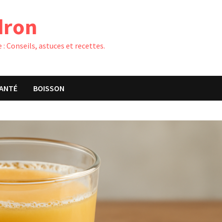
dron
 : Conseils, astuces et recettes.
ANTÉ
BOISSON