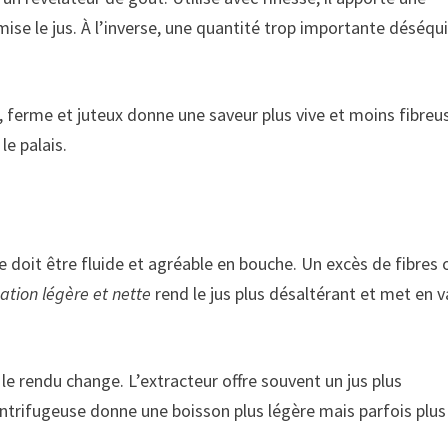
ise le jus. À l’inverse, une quantité trop importante déséqui
, ferme et juteux donne une saveur plus vive et moins fibreus
le palais.
 doit être fluide et agréable en bouche. Un excès de fibres 
ation légère et nette
rend le jus plus désaltérant et met en v
 le rendu change. L’extracteur offre souvent un jus plus
ntrifugeuse donne une boisson plus légère mais parfois plus