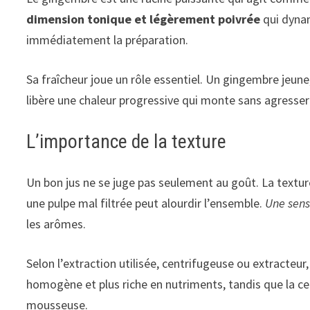
dimension tonique et légèrement poivrée
qui dynam
immédiatement la préparation.
Sa fraîcheur joue un rôle essentiel. Un gingembre jeune
libère une chaleur progressive qui monte sans agresser 
L’importance de la texture
Un bon jus ne se juge pas seulement au goût. La texture
une pulpe mal filtrée peut alourdir l’ensemble.
Une sens
les arômes.
Selon l’extraction utilisée, centrifugeuse ou extracteur,
homogène et plus riche en nutriments, tandis que la ce
mousseuse.