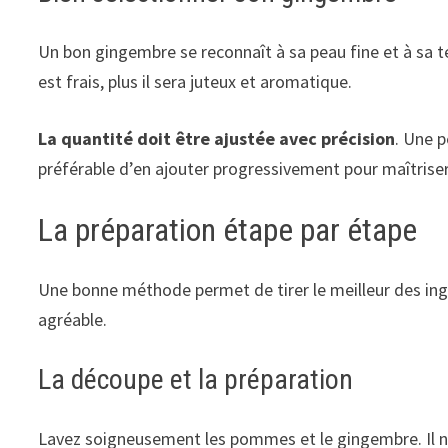
Un bon gingembre se reconnaît à sa peau fine et à sa te
est frais, plus il sera juteux et aromatique.
La quantité doit être ajustée avec précision
. Une p
préférable d’en ajouter progressivement pour maîtriser 
La préparation étape par étape
Une bonne méthode permet de tirer le meilleur des ing
agréable.
La découpe et la préparation
Lavez soigneusement les pommes et le gingembre. Il n’