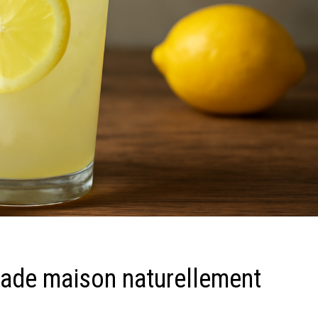
ade maison naturellement