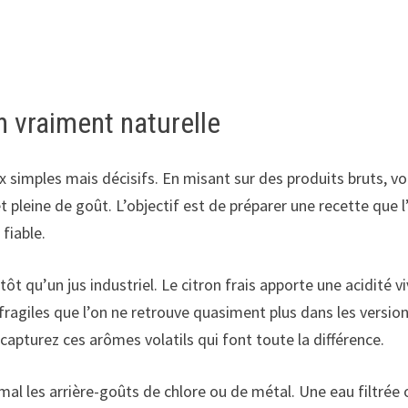
 vraiment naturelle
 simples mais décisifs. En misant sur des produits bruts, v
t pleine de goût. L’objectif est de préparer une recette que l
 fiable.
tôt qu’un jus industriel. Le citron frais apporte une acidité vi
fragiles que l’on ne retrouve quasiment plus dans les versio
capturez ces arômes volatils qui font toute la différence.
mal les arrière-goûts de chlore ou de métal. Une eau filtrée 