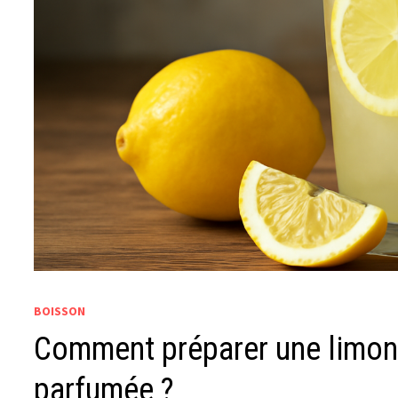
BOISSON
Comment préparer une limon
parfumée ?