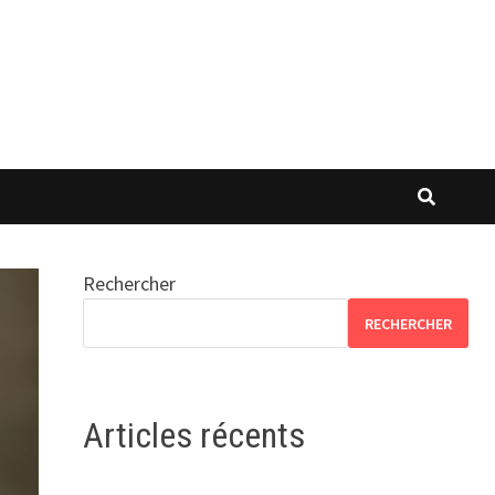
Rechercher
RECHERCHER
Articles récents