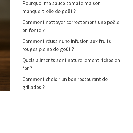
Pourquoi ma sauce tomate maison
manque-t-elle de goût ?
Comment nettoyer correctement une poêle
en fonte ?
Comment réussir une infusion aux fruits
rouges pleine de goût ?
Quels aliments sont naturellement riches en
fer ?
Comment choisir un bon restaurant de
grillades ?