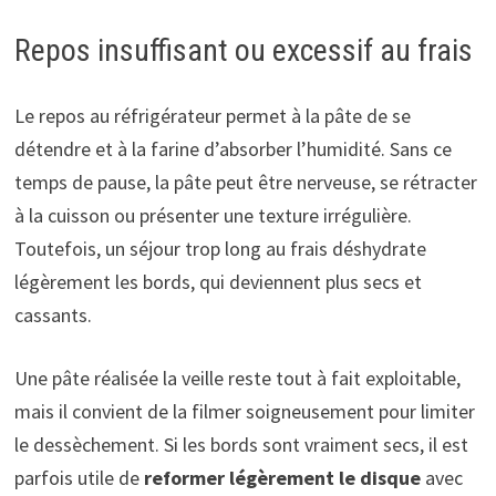
Repos insuffisant ou excessif au frais
Le repos au réfrigérateur permet à la pâte de se
détendre et à la farine d’absorber l’humidité. Sans ce
temps de pause, la pâte peut être nerveuse, se rétracter
à la cuisson ou présenter une texture irrégulière.
Toutefois, un séjour trop long au frais déshydrate
légèrement les bords, qui deviennent plus secs et
cassants.
Une pâte réalisée la veille reste tout à fait exploitable,
mais il convient de la filmer soigneusement pour limiter
le dessèchement. Si les bords sont vraiment secs, il est
parfois utile de
reformer légèrement le disque
avec