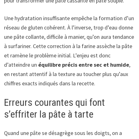
pour transformer une pâte cassante en pâte souple.
Une hydratation insuffisante empêche la formation d’un
réseau de gluten cohérent. À l’inverse, trop d’eau donne
une pâte collante, difficile à manier, qu’on aura tendance
à surfariner. Cette correction à la farine assèche la pâte
et ramène le problème initial. L’enjeu est donc
d’atteindre un
équilibre précis entre sec et humide
,
en restant attentif à la texture au toucher plus qu’aux
chiffres exacts indiqués dans la recette.
Erreurs courantes qui font
s’effriter la pâte à tarte
Quand une pâte se désagrège sous les doigts, on a