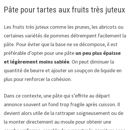
Pâte pour tartes aux fruits très juteux
Les fruits très juteux comme les prunes, les abricots ou
certaines variétés de pommes détrempent facilement la
pâte. Pour éviter que la base ne se décompose, il est
préférable d’opter pour une pâte
un peu plus épaisse
et légèrement moins sablée
. On peut diminuer la
quantité de beurre et ajouter un soupçon de liquide en
plus pour renforcer la cohésion.
Dans ce contexte, une pâte qui s’effrite au départ
annonce souvent un fond trop fragile après cuisson. Il
devient alors utile de la rattraper soigneusement ou de
la monter directement au moule pour obtenir une