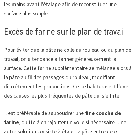
les mains avant l’étalage afin de reconstituer une
surface plus souple.
Excès de farine sur le plan de travail
Pour éviter que la pâte ne colle au rouleau ou au plan de
travail, on a tendance à fariner généreusement la
surface. Cette farine supplémentaire se mélange alors à
la pâte au fil des passages du rouleau, modifiant
discrètement les proportions. Cette habitude est l’une
des causes les plus fréquentes de pâte qui s’effrite.
Il est préférable de saupoudrer une
fine couche de
farine
, quitte à en rajouter un voile si nécessaire. Une
autre solution consiste à étaler la pâte entre deux