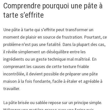
Comprendre pourquoi une pâte à
tarte s’effrite
Une pâte à tarte qui s’effrite peut transformer un
moment de plaisir en source de frustration. Pourtant, ce
problème n’est pas une fatalité. Dans la plupart des cas,
il révèle simplement un déséquilibre entre les
ingrédients ou un geste technique mal maîtrisé. En
comprenant les causes de cette texture friable
incontrôlée, il devient possible de préparer une pâte
maison à la fois fondante, facile à étaler et agréable à
travailler.
La pâte brisée ou sablée repose sur un principe simple.
Mélanger une matière grasse avec une farine puis