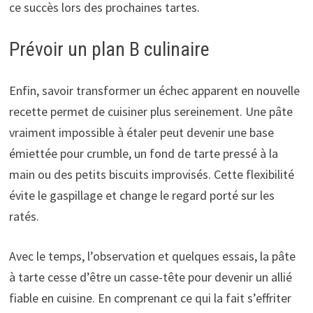
ce succès lors des prochaines tartes.
Prévoir un plan B culinaire
Enfin, savoir transformer un échec apparent en nouvelle
recette permet de cuisiner plus sereinement. Une pâte
vraiment impossible à étaler peut devenir une base
émiettée pour crumble, un fond de tarte pressé à la
main ou des petits biscuits improvisés. Cette flexibilité
évite le gaspillage et change le regard porté sur les
ratés.
Avec le temps, l’observation et quelques essais, la pâte
à tarte cesse d’être un casse-tête pour devenir un allié
fiable en cuisine. En comprenant ce qui la fait s’effriter