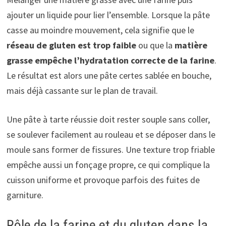
ajouter un liquide pour lier l’ensemble. Lorsque la pâte
casse au moindre mouvement, cela signifie que le
réseau de gluten est trop faible
ou que la
matière
grasse empêche l’hydratation correcte de la farine
.
Le résultat est alors une pâte certes sablée en bouche,
mais déjà cassante sur le plan de travail.
Une pâte à tarte réussie doit rester souple sans coller,
se soulever facilement au rouleau et se déposer dans le
moule sans former de fissures. Une texture trop friable
empêche aussi un fonçage propre, ce qui complique la
cuisson uniforme et provoque parfois des fuites de
garniture.
Rôle de la farine et du gluten dans la