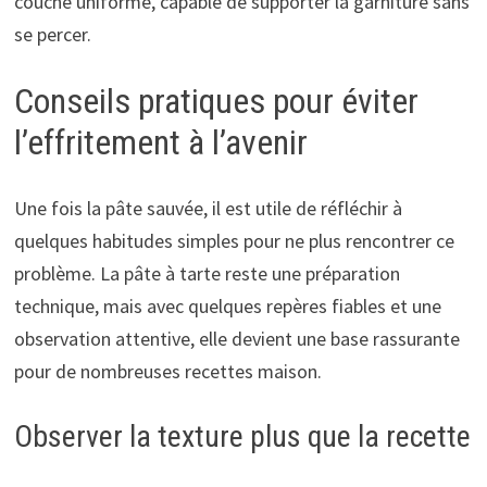
couche uniforme, capable de supporter la garniture sans
se percer.
Conseils pratiques pour éviter
l’effritement à l’avenir
Une fois la pâte sauvée, il est utile de réfléchir à
quelques habitudes simples pour ne plus rencontrer ce
problème. La pâte à tarte reste une préparation
technique, mais avec quelques repères fiables et une
observation attentive, elle devient une base rassurante
pour de nombreuses recettes maison.
Observer la texture plus que la recette