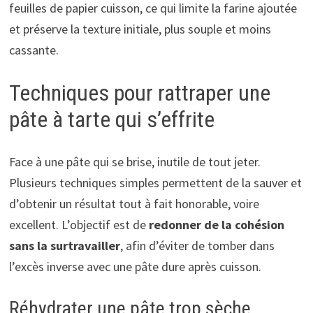
feuilles de papier cuisson, ce qui limite la farine ajoutée
et préserve la texture initiale, plus souple et moins
cassante.
Techniques pour rattraper une
pâte à tarte qui s’effrite
Face à une pâte qui se brise, inutile de tout jeter.
Plusieurs techniques simples permettent de la sauver et
d’obtenir un résultat tout à fait honorable, voire
excellent. L’objectif est de
redonner de la cohésion
sans la surtravailler
, afin d’éviter de tomber dans
l’excès inverse avec une pâte dure après cuisson.
Réhydrater une pâte trop sèche