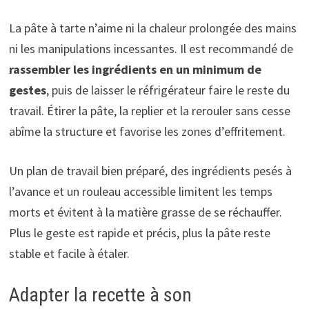
La pâte à tarte n’aime ni la chaleur prolongée des mains
ni les manipulations incessantes. Il est recommandé de
rassembler les ingrédients en un minimum de
gestes
, puis de laisser le réfrigérateur faire le reste du
travail. Étirer la pâte, la replier et la rerouler sans cesse
abîme la structure et favorise les zones d’effritement.
Un plan de travail bien préparé, des ingrédients pesés à
l’avance et un rouleau accessible limitent les temps
morts et évitent à la matière grasse de se réchauffer.
Plus le geste est rapide et précis, plus la pâte reste
stable et facile à étaler.
Adapter la recette à son