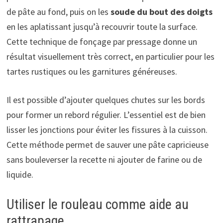
de pâte au fond, puis on les
soude du bout des doigts
en les aplatissant jusqu’à recouvrir toute la surface.
Cette technique de fonçage par pressage donne un
résultat visuellement très correct, en particulier pour les
tartes rustiques ou les garnitures généreuses.
Il est possible d’ajouter quelques chutes sur les bords
pour former un rebord régulier. L’essentiel est de bien
lisser les jonctions pour éviter les fissures à la cuisson.
Cette méthode permet de sauver une pâte capricieuse
sans bouleverser la recette ni ajouter de farine ou de
liquide.
Utiliser le rouleau comme aide au
rattrapage