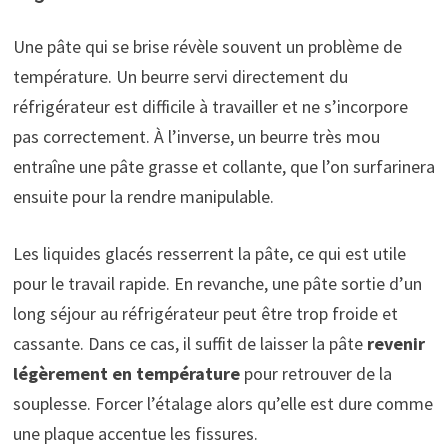
Une pâte qui se brise révèle souvent un problème de
température. Un beurre servi directement du
réfrigérateur est difficile à travailler et ne s’incorpore
pas correctement. À l’inverse, un beurre très mou
entraîne une pâte grasse et collante, que l’on surfarinera
ensuite pour la rendre manipulable.
Les liquides glacés resserrent la pâte, ce qui est utile
pour le travail rapide. En revanche, une pâte sortie d’un
long séjour au réfrigérateur peut être trop froide et
cassante. Dans ce cas, il suffit de laisser la pâte
revenir
légèrement en température
pour retrouver de la
souplesse. Forcer l’étalage alors qu’elle est dure comme
une plaque accentue les fissures.