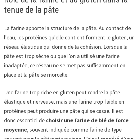
tenue de la pâte
La farine apporte la structure de la pâte. Au contact de
l’eau, les protéines qu’elle contient forment le gluten, un
réseau élastique qui donne de la cohésion. Lorsque la
pâte est trop sèche ou que l’on a utilisé une farine
inadaptée, ce réseau ne se met pas suffisamment en
place et la pâte se morcelle.
Une farine trop riche en gluten peut rendre la pâte
élastique et nerveuse, mais une farine trop faible en
protéines peut produire une pâte qui se casse. Il est
donc essentiel de
choisir une farine de blé de force
moyenne
, souvent indiquée comme farine de type
courant pour la pâtisserie maison. L’ajout modéré d’une