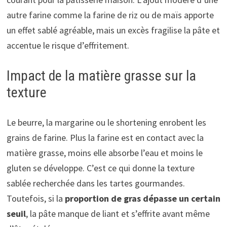
autre farine comme la farine de riz ou de maïs apporte
un effet sablé agréable, mais un excès fragilise la pâte et
accentue le risque d’effritement.
Impact de la matière grasse sur la
texture
Le beurre, la margarine ou le shortening enrobent les
grains de farine. Plus la farine est en contact avec la
matière grasse, moins elle absorbe l’eau et moins le
gluten se développe. C’est ce qui donne la texture
sablée recherchée dans les tartes gourmandes.
Toutefois, si la
proportion de gras dépasse un certain
seuil
, la pâte manque de liant et s’effrite avant même