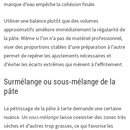
manque d’eau empêche la cohésion finale.
Utiliser une balance plutôt que des volumes
approximatifs améliore immédiatement la régularité de
la pâte. Même si l’on n’a pas de matériel professionnel,
viser des proportions stables d’une préparation à l’autre
permet de repérer les ajustements nécessaires et
d’éviter les écarts extrêmes qui mènent à l’effritement.
Surmélange ou sous-mélange de la
pâte
Le pétrissage de la pâte à tarte demande une certaine
nuance. Un
sous-mélange
laisse coexister des zones très
sèches et d’autres trop grasses, ce qui favorise les