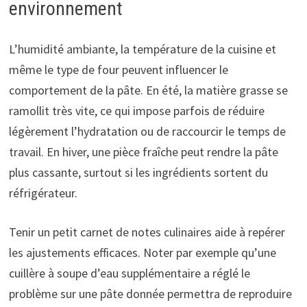
environnement
L’humidité ambiante, la température de la cuisine et
même le type de four peuvent influencer le
comportement de la pâte. En été, la matière grasse se
ramollit très vite, ce qui impose parfois de réduire
légèrement l’hydratation ou de raccourcir le temps de
travail. En hiver, une pièce fraîche peut rendre la pâte
plus cassante, surtout si les ingrédients sortent du
réfrigérateur.
Tenir un petit carnet de notes culinaires aide à repérer
les ajustements efficaces. Noter par exemple qu’une
cuillère à soupe d’eau supplémentaire a réglé le
problème sur une pâte donnée permettra de reproduire