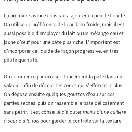
La première astuce consiste à ajouter un peu de liquide.
On utilise de préférence de l’eau bien froide, mais il est
aussi possible d’employer du lait ou un mélange eau et
jaune d’œuf pour une pâte plus riche. L’important est
d’incorporer ce liquide de façon progressive, en très
petite quantité.
On commence par écraser doucement la pâte dans un
saladier afin de déceler les zones qui s’effritent le plus.
On dépose ensuite quelques gouttes d’eau sur ces
parties sèches, puis on rassemble la pâte délicatement
sans pétrir. Il est conseillé d’ajouter
moins d’une cuillère
à soupe à la fois
pour garder le contrôle sur la texture.