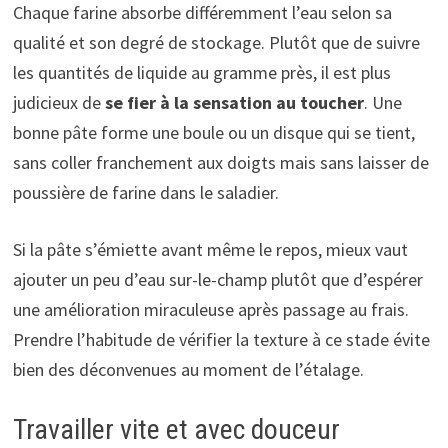
Chaque farine absorbe différemment l’eau selon sa
qualité et son degré de stockage. Plutôt que de suivre
les quantités de liquide au gramme près, il est plus
judicieux de
se fier à la sensation au toucher
. Une
bonne pâte forme une boule ou un disque qui se tient,
sans coller franchement aux doigts mais sans laisser de
poussière de farine dans le saladier.
Si la pâte s’émiette avant même le repos, mieux vaut
ajouter un peu d’eau sur-le-champ plutôt que d’espérer
une amélioration miraculeuse après passage au frais.
Prendre l’habitude de vérifier la texture à ce stade évite
bien des déconvenues au moment de l’étalage.
Travailler vite et avec douceur