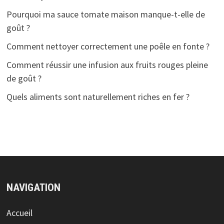
Pourquoi ma sauce tomate maison manque-t-elle de
goût ?
Comment nettoyer correctement une poêle en fonte ?
Comment réussir une infusion aux fruits rouges pleine
de goût ?
Quels aliments sont naturellement riches en fer ?
NAVIGATION
Accueil