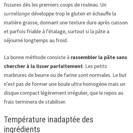
fissures dès les premiers coups de rouleau. Un
surmélange
développe trop le gluten et échauffe la
matière grasse, donnant une texture dure après cuisson
et parfois friable à l’étalage, surtout si la pâte a
séjourné longtemps au froid.
La bonne méthode consiste à
rassembler la pâte sans
chercher à la lisser parfaitement
. Les petits
marbrures de beurre ou de farine sont normales. Le but
n’est pas de former une boule ultra homogène mais un
disque compact légèrement irrégulier, que le repos au
frais terminera de stabiliser.
Température inadaptée des
ingrédients