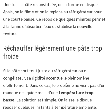
Une fois la pâte reconstituée, on la forme en disque
épais, on la filme et on la replace au réfrigérateur pour
une courte pause. Ce repos de quelques minutes permet
à la farine d’absorber l’eau et stabilise la nouvelle
texture.
Réchauffer légèrement une pâte trop
froide
Si la pâte sort tout juste du réfrigérateur ou du
congélateur, sa rigidité accentue le phénomène
d’effritement. Dans ce cas, le problème ne vient pas d’un
manque de liquide mais d’une
température trop
basse
. La solution est simple. On laisse le disque
reposer quelques instants à température ambiante.