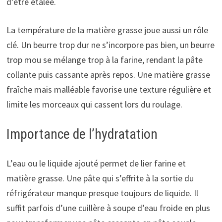
d’être étalée.
La température de la matière grasse joue aussi un rôle
clé. Un beurre trop dur ne s’incorpore pas bien, un beurre
trop mou se mélange trop à la farine, rendant la pâte
collante puis cassante après repos. Une matière grasse
fraîche mais malléable favorise une texture régulière et
limite les morceaux qui cassent lors du roulage.
Importance de l’hydratation
L’eau ou le liquide ajouté permet de lier farine et
matière grasse. Une pâte qui s’effrite à la sortie du
réfrigérateur manque presque toujours de liquide. Il
suffit parfois d’une cuillère à soupe d’eau froide en plus