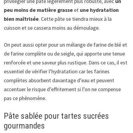
privilégier une pâte légèrement plus robuste, avec
un
peu moins de matière grasse
et
une hydratation
bien maîtrisée
. Cette pâte se tiendra mieux à la
cuisson et se cassera moins au démoulage.
On peut aussi opter pour un mélange de farine de blé et
de farine complète ou de seigle, qui apporte une tenue
renforcée et une saveur plus rustique. Dans ce cas, il est
essentiel de vérifier l’hydratation car les farines
complètes absorbent davantage d’eau et peuvent
accentuer le risque d’effritement si l’on ne compense
pas ce phénomène.
Pâte sablée pour tartes sucrées
gourmandes