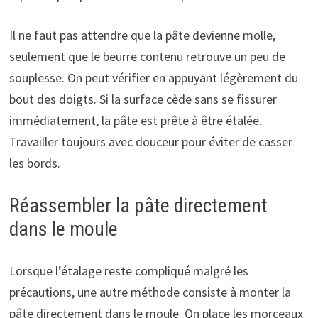
Il ne faut pas attendre que la pâte devienne molle,
seulement que le beurre contenu retrouve un peu de
souplesse. On peut vérifier en appuyant légèrement du
bout des doigts. Si la surface cède sans se fissurer
immédiatement, la pâte est prête à être étalée.
Travailler toujours avec douceur pour éviter de casser
les bords.
Réassembler la pâte directement
dans le moule
Lorsque l’étalage reste compliqué malgré les
précautions, une autre méthode consiste à monter la
pâte directement dans le moule. On place les morceaux