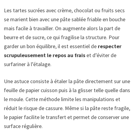
Les tartes sucrées avec crème, chocolat ou fruits secs
se marient bien avec une pâte sablée friable en bouche
mais facile à travailler. On augmente alors la part de
beurre et de sucre, ce qui fragilise la structure. Pour
garder un bon équilibre, il est essentiel de
respecter
scrupuleusement le repos au frais
et d’éviter de
surfariner à l’étalage.
Une astuce consiste à étaler la pâte directement sur une
feuille de papier cuisson puis à la glisser telle quelle dans
le moule. Cette méthode limite les manipulations et
réduit le risque de cassure. Même si la pâte reste fragile,
le papier facilite le transfert et permet de conserver une
surface régulière.