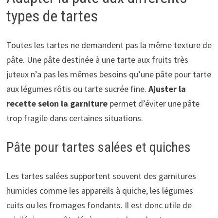
types de tartes
Toutes les tartes ne demandent pas la même texture de
pâte. Une pâte destinée à une tarte aux fruits très
juteux n’a pas les mêmes besoins qu’une pâte pour tarte
aux légumes rôtis ou tarte sucrée fine.
Ajuster la
recette selon la garniture
permet d’éviter une pâte
trop fragile dans certaines situations.
Pâte pour tartes salées et quiches
Les tartes salées supportent souvent des garnitures
humides comme les appareils à quiche, les légumes
cuits ou les fromages fondants. Il est donc utile de