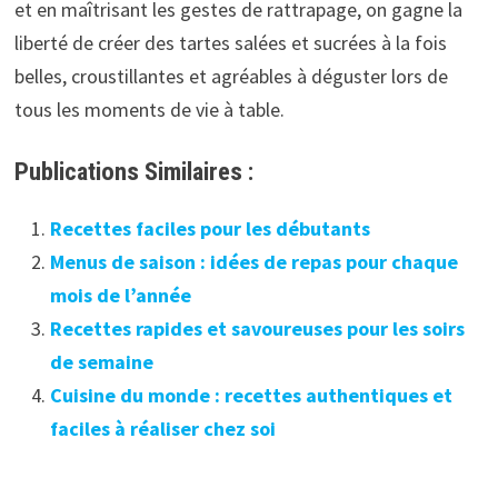
et en maîtrisant les gestes de rattrapage, on gagne la
liberté de créer des tartes salées et sucrées à la fois
belles, croustillantes et agréables à déguster lors de
tous les moments de vie à table.
Publications Similaires :
Recettes faciles pour les débutants
Menus de saison : idées de repas pour chaque
mois de l’année
Recettes rapides et savoureuses pour les soirs
de semaine
Cuisine du monde : recettes authentiques et
faciles à réaliser chez soi