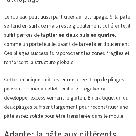
Le rouleau peut aussi participer au rattrapage. Si la pâte
se fend en surface mais reste globalement cohérente, il
suffit parfois de la
plier en deux puis en quatre
,
comme un portefeuille, avant de la réétaler doucement.
Ces pliages successifs rapprochent les zones fragiles et
renforcent la structure globale.
Cette technique doit rester mesurée. Trop de pliages
peuvent donner un effet feuilleté irrégulier ou
développer excessivement le gluten. En pratique, un ou
deux pliages suffisent largement pour reconstituer une
pâte assez solide pour être transférée dans le moule.
Adapter la pâte aux différents