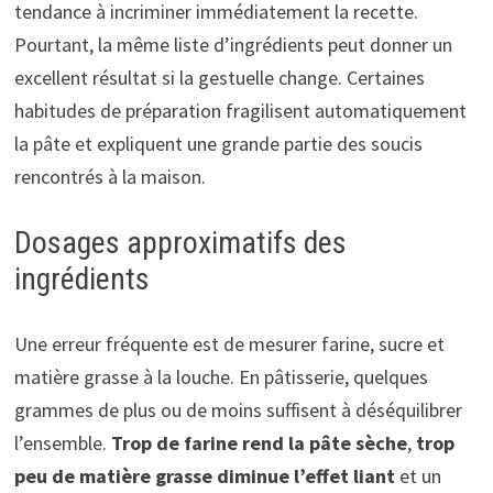
tendance à incriminer immédiatement la recette.
Pourtant, la même liste d’ingrédients peut donner un
excellent résultat si la gestuelle change. Certaines
habitudes de préparation fragilisent automatiquement
la pâte et expliquent une grande partie des soucis
rencontrés à la maison.
Dosages approximatifs des
ingrédients
Une erreur fréquente est de mesurer farine, sucre et
matière grasse à la louche. En pâtisserie, quelques
grammes de plus ou de moins suffisent à déséquilibrer
l’ensemble.
Trop de farine rend la pâte sèche
,
trop
peu de matière grasse diminue l’effet liant
et un